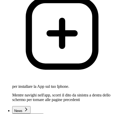
per installare la App sul tuo Iphone.
Mentre navighi nell'app, scorri il dito da sinistra a destra dello
schermo per tornare alle pagine precedenti
News