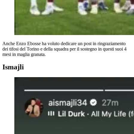
Anche Enzo Ebosse ha voluto dedicare un post in ringraziamento
dei tifosi del Torino e della squadra per il sostegno in questi suoi 4
mesi in maglia granata.
Ismajli