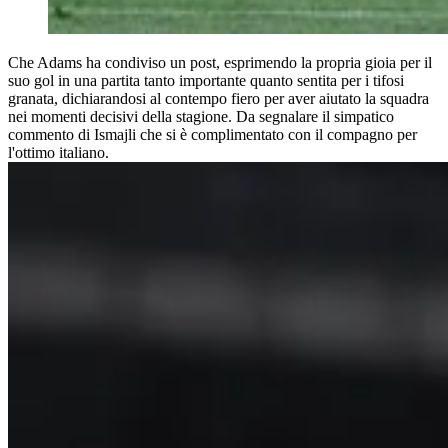
Che Adams ha condiviso un post, esprimendo la propria gioia per il
suo gol in una partita tanto importante quanto sentita per i tifosi
granata, dichiarandosi al contempo fiero per aver aiutato la squadra
nei momenti decisivi della stagione. Da segnalare il simpatico
commento di Ismajli che si è complimentato con il compagno per
l'ottimo italiano.