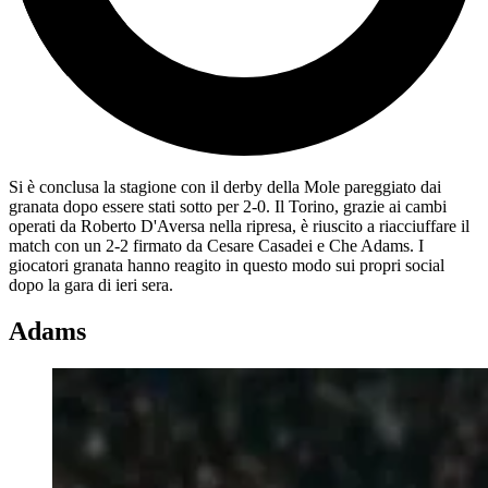
Si è conclusa la stagione con il derby della Mole pareggiato dai
granata dopo essere stati sotto per 2-0. Il Torino, grazie ai cambi
operati da Roberto D'Aversa nella ripresa, è riuscito a riacciuffare il
match con un 2-2 firmato da Cesare Casadei e Che Adams. I
giocatori granata hanno reagito in questo modo sui propri social
dopo la gara di ieri sera.
Adams