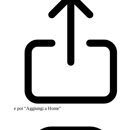
e poi "Aggiungi a Home"