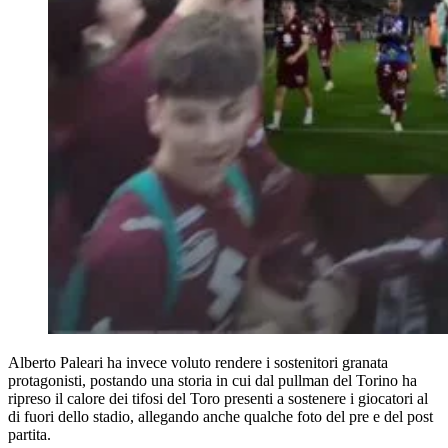
Alberto Paleari ha invece voluto rendere i sostenitori granata
protagonisti, postando una storia in cui dal pullman del Torino ha
ripreso il calore dei tifosi del Toro presenti a sostenere i giocatori al
di fuori dello stadio, allegando anche qualche foto del pre e del post
partita.