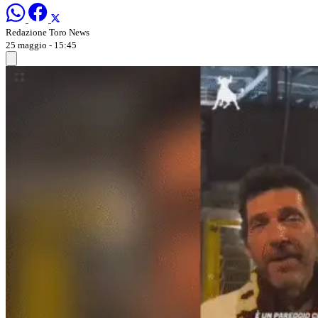
Redazione Toro News
25 maggio - 15:45