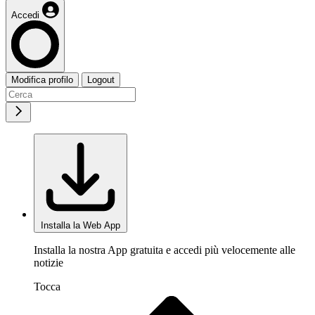
Accedi
Modifica profilo
Logout
Installa la Web App
Installa la nostra App gratuita e accedi più velocemente alle
notizie
Tocca