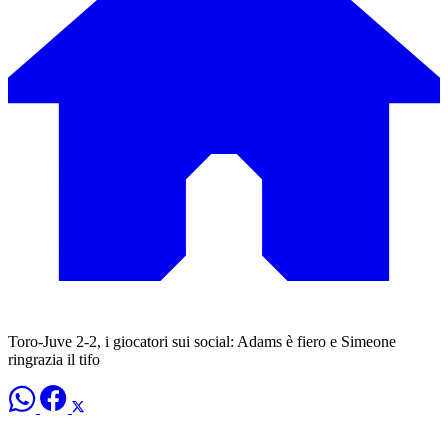
Toro-Juve 2-2, i giocatori sui social: Adams è fiero e Simeone
ringrazia il tifo