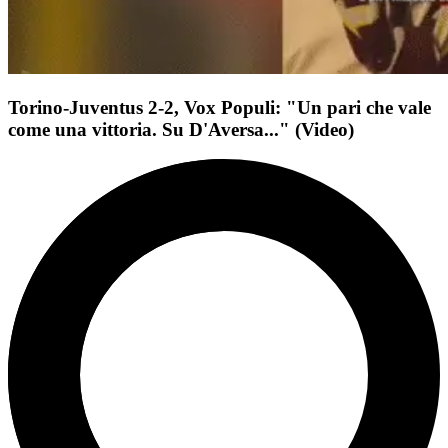
Torino-Juventus 2-2, Vox Populi: "Un pari che vale
come una vittoria. Su D'Aversa..." (Video)