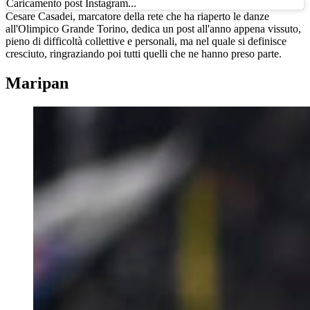
Caricamento post Instagram...
Cesare Casadei, marcatore della rete che ha riaperto le danze
all'Olimpico Grande Torino, dedica un post all'anno appena vissuto,
pieno di difficoltà collettive e personali, ma nel quale si definisce
cresciuto, ringraziando poi tutti quelli che ne hanno preso parte.
Maripan