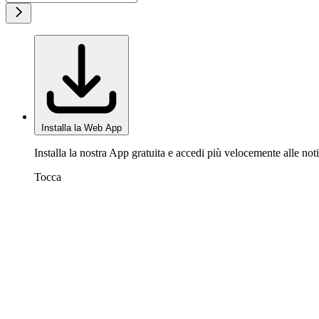
Installa la Web App
Installa la nostra App gratuita e accedi più velocemente alle noti
Tocca