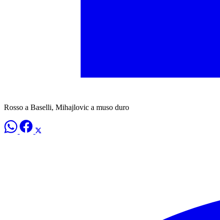
Rosso a Baselli, Mihajlovic a muso duro