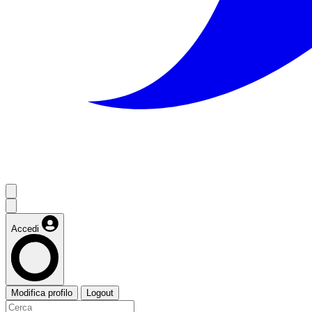
Accedi
Modifica profilo
Logout