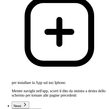
per installare la App sul tuo Iphone.
Mentre navighi nell'app, scorri il dito da sinistra a destra dello
schermo per tornare alle pagine precedenti
News