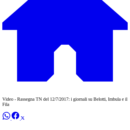
Video - Rassegna TN del 12/7/2017: i giornali su Belotti, Imbula e il
Fila