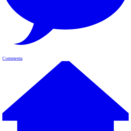
Commenta