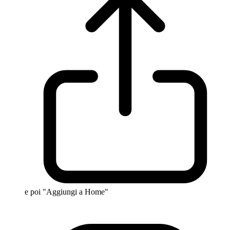
e poi "Aggiungi a Home"