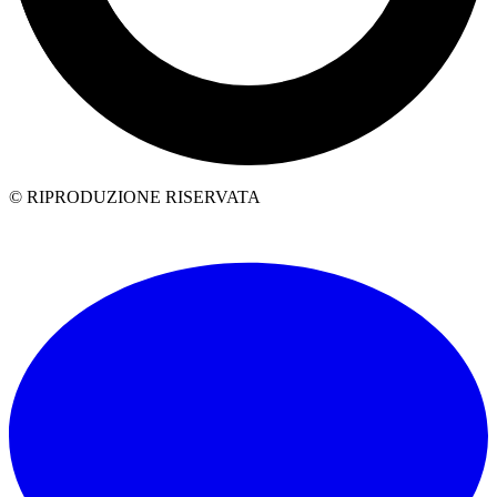
© RIPRODUZIONE RISERVATA