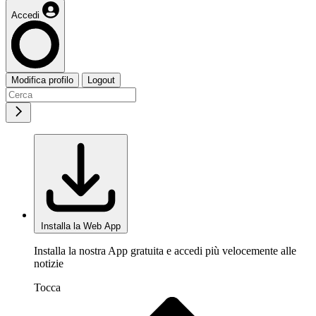
Accedi
Modifica profilo
Logout
Installa la Web App
Installa la nostra App gratuita e accedi più velocemente alle
notizie
Tocca