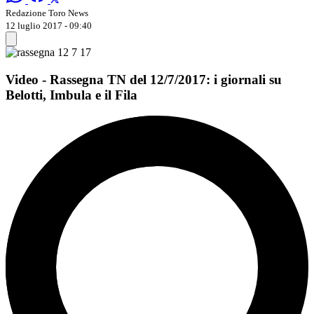
Redazione Toro News
12 luglio 2017 - 09:40
Video - Rassegna TN del 12/7/2017: i giornali su
Belotti, Imbula e il Fila