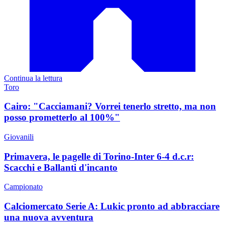
Continua la lettura
Toro
Cairo: "Cacciamani? Vorrei tenerlo stretto, ma non
posso prometterlo al 100%"
Giovanili
Primavera, le pagelle di Torino-Inter 6-4 d.c.r:
Scacchi e Ballanti d'incanto
Campionato
Calciomercato Serie A: Lukic pronto ad abbracciare
una nuova avventura