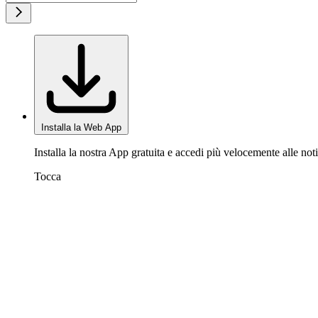
Installa la Web App
Installa la nostra App gratuita e accedi più velocemente alle noti
Tocca