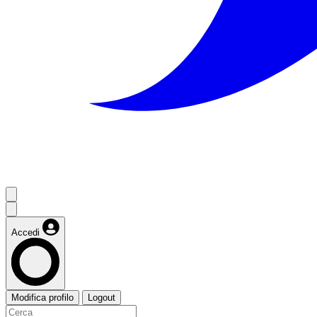
Accedi
Modifica profilo
Logout