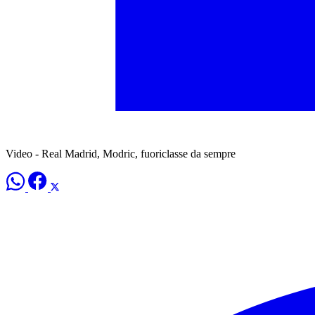
Video - Real Madrid, Modric, fuoriclasse da sempre