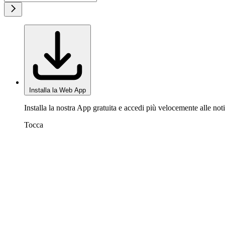
Installa la Web App
Installa la nostra App gratuita e accedi più velocemente alle noti
Tocca