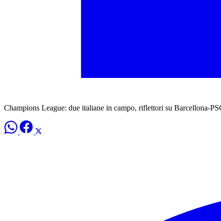
Champions League: due italiane in campo, riflettori su Barcellona-P