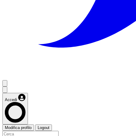
Accedi
Modifica profilo
Logout