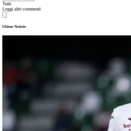
Tutti
Leggi altri commenti
Ultime Notizie