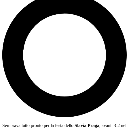
Sembrava tutto pronto per la festa dello
Slavia Praga
, avanti 3-2 nel