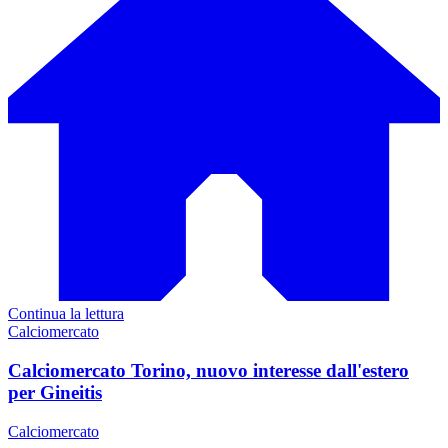
Continua la lettura
Calciomercato
Calciomercato Torino, nuovo interesse dall'estero
per Gineitis
Calciomercato