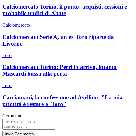
Calciomercato Torino, il punto: acquisti, cessioni e
probabile undici di Abate
Calciomercato
Calciomercato Serie A, un ex Toro riparte da
Livorno
Toro
Calciomercato Torino: Perri in arrivo, intanto
Mascardi bussa alla porta
Toro
Cacciamani, la confessione ad Avellino: "La mia
priorità è restare al Toro"
Commenti
Invia Commento