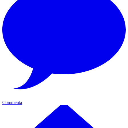
Commenta