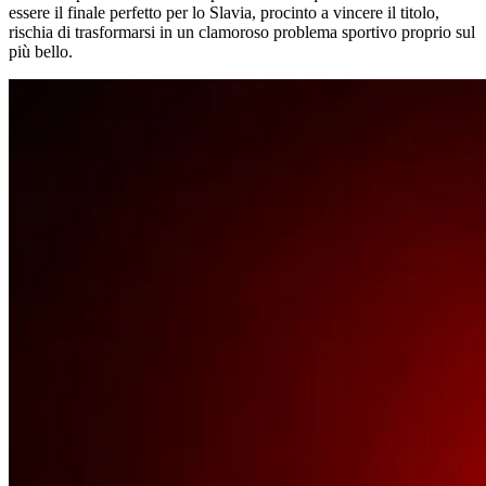
essere il finale perfetto per lo Slavia, procinto a vincere il titolo,
rischia di trasformarsi in un clamoroso problema sportivo proprio sul
più bello.