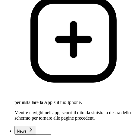
per installare la App sul tuo Iphone.
Mentre navighi nell'app, scorri il dito da sinistra a destra dello
schermo per tornare alle pagine precedenti
News