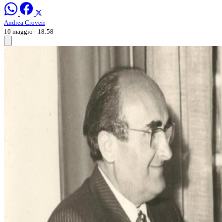
Andrea Croveri
10 maggio - 18:58