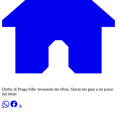
Derby di Praga folle: invasione dei tifosi, Slavia nei guai a un passo
dal titolo