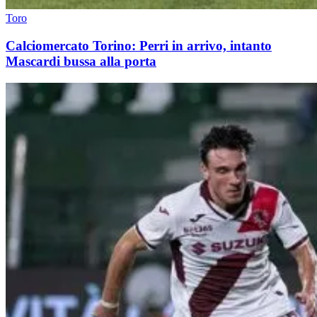
Toro
Calciomercato Torino: Perri in arrivo, intanto
Mascardi bussa alla porta