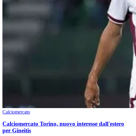
Calciomercato
Calciomercato Torino, nuovo interesse dall'estero
per Gineitis