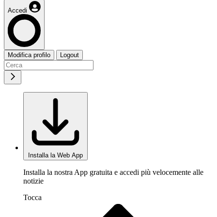
Accedi
Modifica profilo
Logout
Installa la Web App
Installa la nostra App gratuita e accedi più velocemente alle
notizie
Tocca