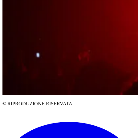
© RIPRODUZIONE RISERVATA