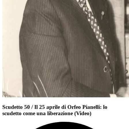
Scudetto 50 / Il 25 aprile di Orfeo Pianelli: lo
scudetto come una liberazione (Video)