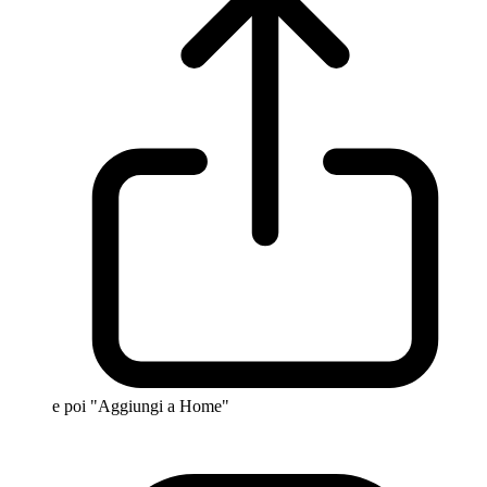
e poi "Aggiungi a Home"