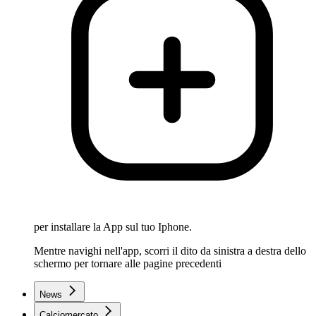
per installare la App sul tuo Iphone.
Mentre navighi nell'app, scorri il dito da sinistra a destra dello
schermo per tornare alle pagine precedenti
News
Calciomercato