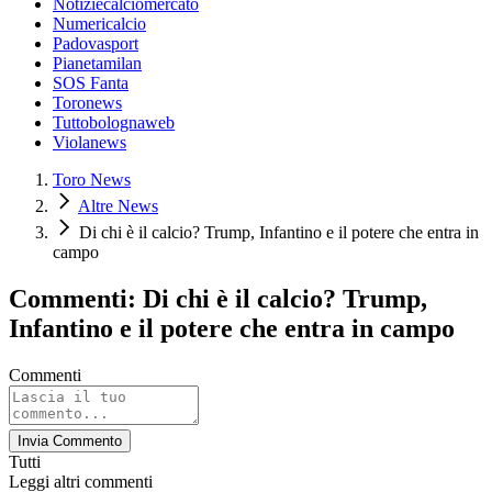
Notiziecalciomercato
Numericalcio
Padovasport
Pianetamilan
SOS Fanta
Toronews
Tuttobolognaweb
Violanews
Toro News
Altre News
Di chi è il calcio? Trump, Infantino e il potere che entra in
campo
Commenti: Di chi è il calcio? Trump,
Infantino e il potere che entra in campo
Commenti
Invia Commento
Tutti
Leggi altri commenti