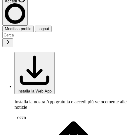
Accedi
Modifica profilo
Logout
Installa la Web App
Installa la nostra App gratuita e accedi più velocemente alle
notizie
Tocca