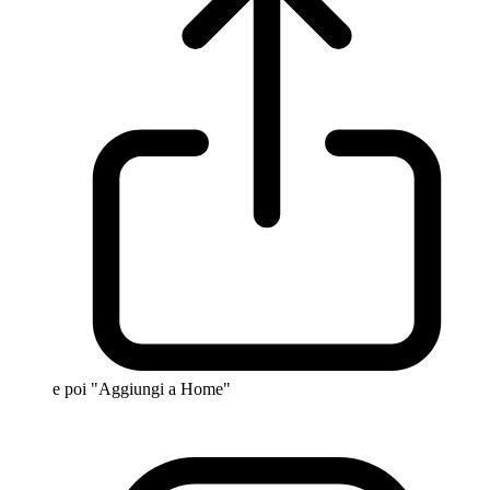
e poi "Aggiungi a Home"