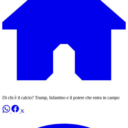
Di chi è il calcio? Trump, Infantino e il potere che entra in campo