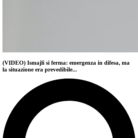
(VIDEO) Ismajli si ferma: emergenza in difesa, ma
la situazione era prevedibile...