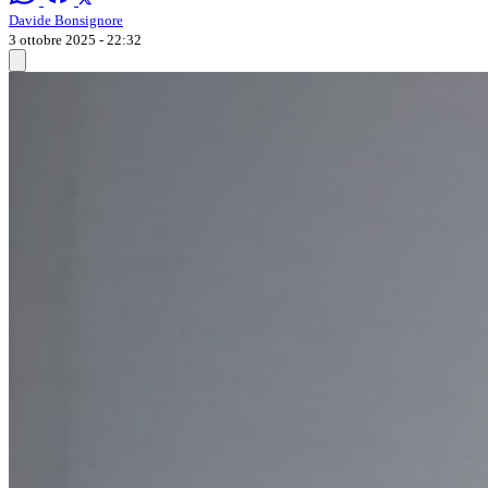
Davide Bonsignore
3 ottobre 2025 - 22:32