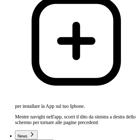
per installare la App sul tuo Iphone.
Mentre navighi nell'app, scorri il dito da sinistra a destra dello
schermo per tornare alle pagine precedenti
News