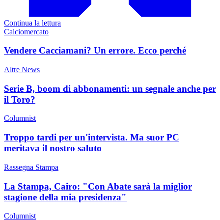
Continua la lettura
Calciomercato
Vendere Cacciamani? Un errore. Ecco perché
Altre News
Serie B, boom di abbonamenti: un segnale anche per
il Toro?
Columnist
Troppo tardi per un'intervista. Ma suor PC
meritava il nostro saluto
Rassegna Stampa
La Stampa, Cairo: "Con Abate sarà la miglior
stagione della mia presidenza"
Columnist