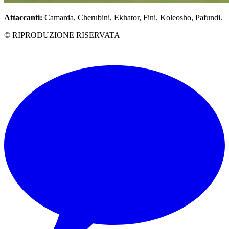
Attaccanti:
Camarda, Cherubini, Ekhator, Fini, Koleosho, Pafundi.
© RIPRODUZIONE RISERVATA