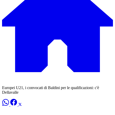
Europei U21, i convocati di Baldini per le qualificazioni: c'è
Dellavalle