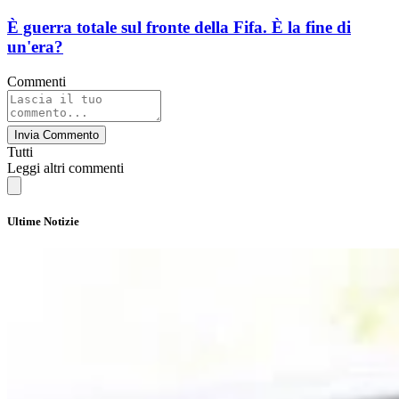
È guerra totale sul fronte della Fifa. È la fine di
un'era?
Commenti
Invia Commento
Tutti
Leggi altri commenti
Ultime Notizie