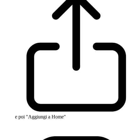
e poi "Aggiungi a Home"