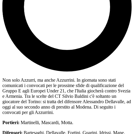
Non solo Azzurri, ma anche Azzurrini. In giornata sono stati
comunicati i convocati per le prossime sfide di qualificazione del
Gruppo E agli Europei Under 21, che l'Italia giocherà contro Svezia
e Armenia. Tra le scelte del CT Silvio Baldini c'è soltanto un
giocatore del Torino: si tratta del difensore Alessandro Dellavalle, ad
oggi al suo secondo anno di prestito al Modena. Di seguito i
convocati per gli Azzurrini.
Portieri:
Martinelli, Mascardi, Motta.
Difensori:
Bartesaghi, Dellavalle, Fortini, Guarini, Idrissi, Mane,