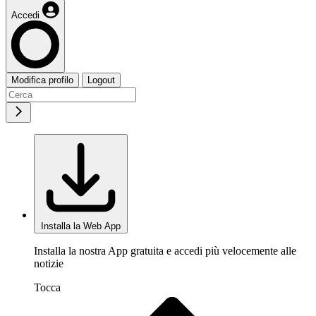
Accedi
Modifica profilo
Logout
Installa la Web App
Installa la nostra App gratuita e accedi più velocemente alle
notizie
Tocca