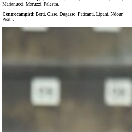
Marianucci, Moruzzi, Palestra.
Centrocampisti:
Berti, Cisse, Dagasso, Faticanti, Lipani, Ndour,
Pisilli.