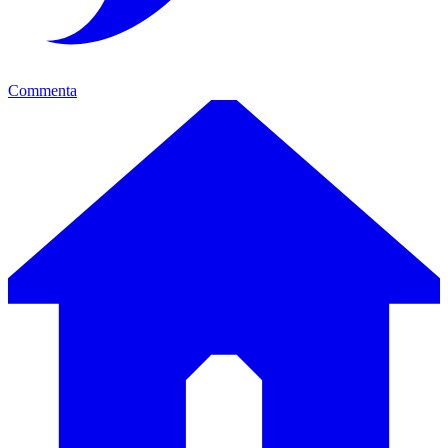
Commenta