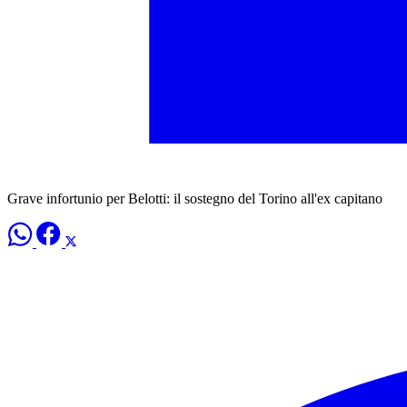
Grave infortunio per Belotti: il sostegno del Torino all'ex capitano