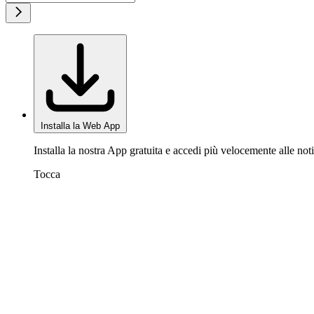
Installa la Web App
Installa la nostra App gratuita e accedi più velocemente alle noti
Tocca