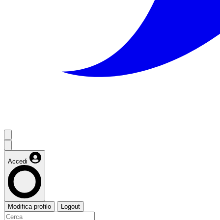
Accedi
Modifica profilo
Logout