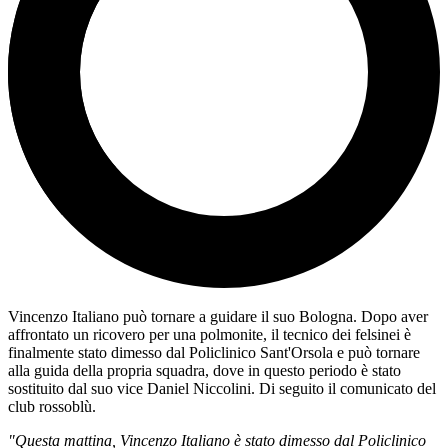
Vincenzo Italiano può tornare a guidare il suo Bologna. Dopo aver
affrontato un ricovero per una polmonite, il tecnico dei felsinei è
finalmente stato dimesso dal Policlinico Sant'Orsola e può tornare
alla guida della propria squadra, dove in questo periodo è stato
sostituito dal suo vice Daniel Niccolini. Di seguito il comunicato del
club rossoblù.
"Questa mattina, Vincenzo Italiano è stato dimesso dal Policlinico