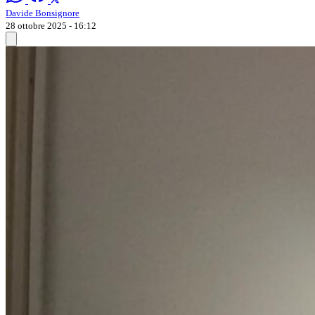
Davide Bonsignore
28 ottobre 2025 - 16:12