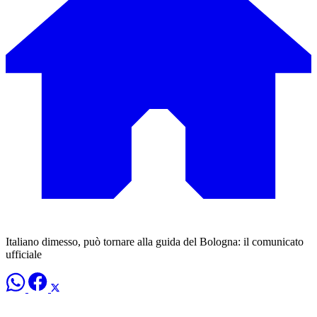
Italiano dimesso, può tornare alla guida del Bologna: il comunicato
ufficiale