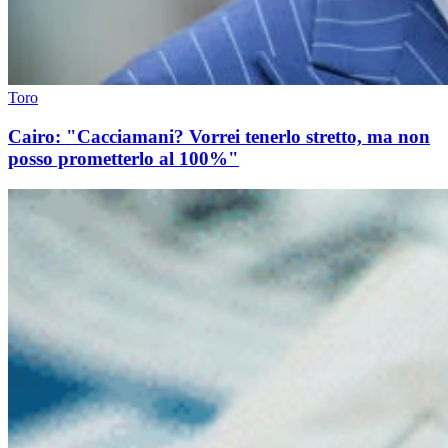
Toro
Cairo: "Cacciamani? Vorrei tenerlo stretto, ma non
posso prometterlo al 100%"