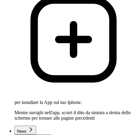
per installare la App sul tuo Iphone.
Mentre navighi nell'app, scorri il dito da sinistra a destra dello
schermo per tornare alle pagine precedenti
News