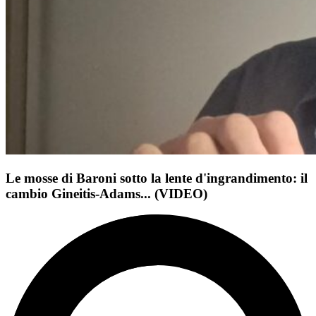
Le mosse di Baroni sotto la lente d'ingrandimento: il
cambio Gineitis-Adams... (VIDEO)