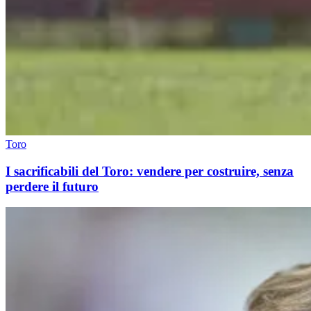
Toro
I sacrificabili del Toro: vendere per costruire, senza
perdere il futuro