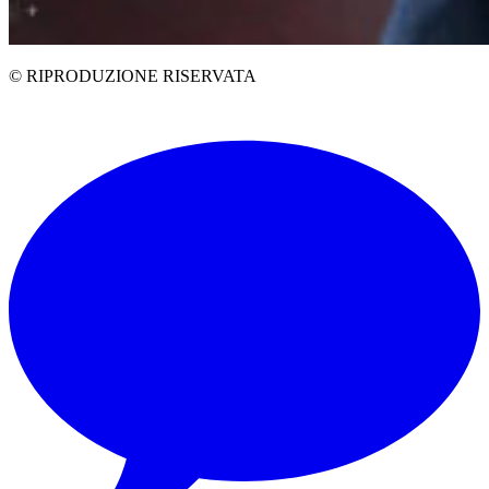
© RIPRODUZIONE RISERVATA