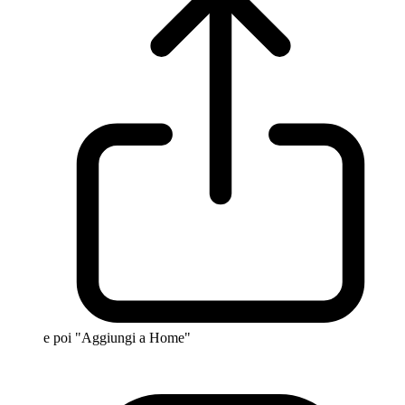
e poi "Aggiungi a Home"