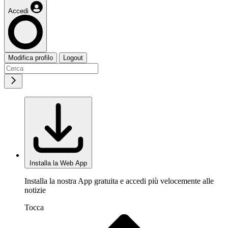
Accedi
Modifica profilo
Logout
Installa la Web App
Installa la nostra App gratuita e accedi più velocemente alle
notizie
Tocca