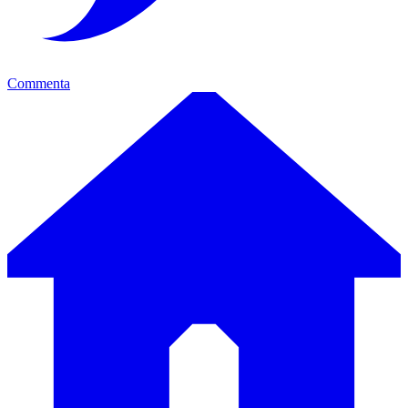
Commenta