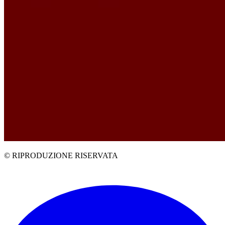
© RIPRODUZIONE RISERVATA