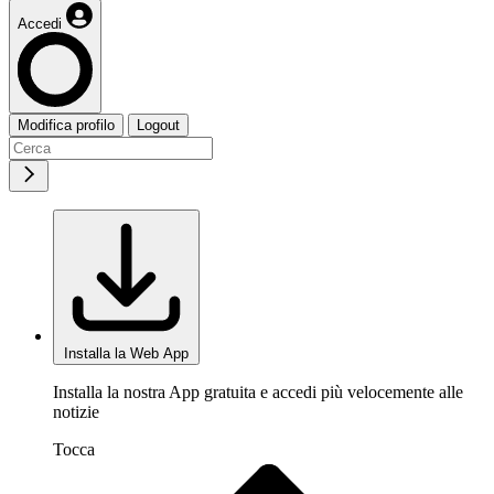
Accedi
Modifica profilo
Logout
Installa la Web App
Installa la nostra App gratuita e accedi più velocemente alle
notizie
Tocca