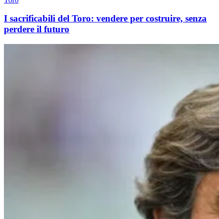
I sacrificabili del Toro: vendere per costruire, senza
perdere il futuro