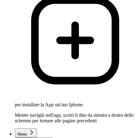
per installare la App sul tuo Iphone.
Mentre navighi nell'app, scorri il dito da sinistra a destra dello
schermo per tornare alle pagine precedenti
News