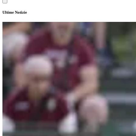
Ultime Notizie