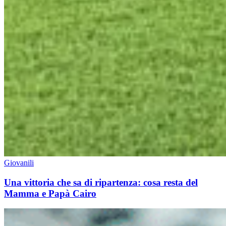
Giovanili
Una vittoria che sa di ripartenza: cosa resta del
Mamma e Papà Cairo