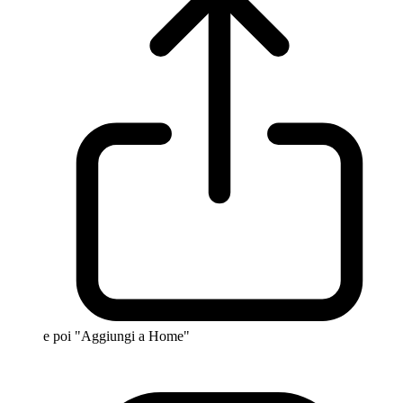
e poi "Aggiungi a Home"