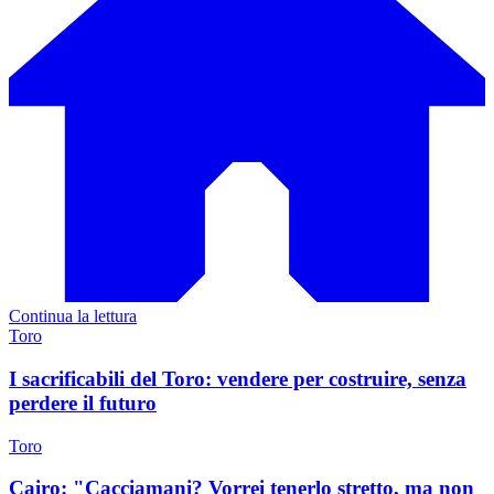
Continua la lettura
Toro
I sacrificabili del Toro: vendere per costruire, senza
perdere il futuro
Toro
Cairo: "Cacciamani? Vorrei tenerlo stretto, ma non