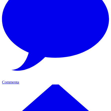
Commenta