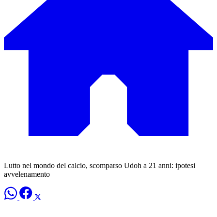
Lutto nel mondo del calcio, scomparso Udoh a 21 anni: ipotesi
avvelenamento