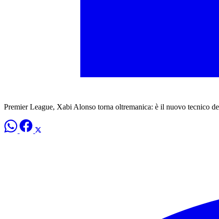
Premier League, Xabi Alonso torna oltremanica: è il nuovo tecnico de