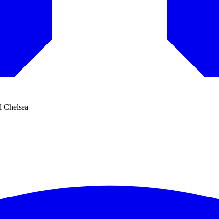
l Chelsea