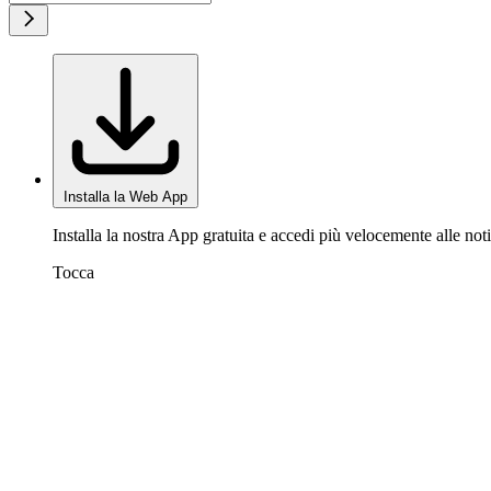
Installa la Web App
Installa la nostra App gratuita e accedi più velocemente alle noti
Tocca