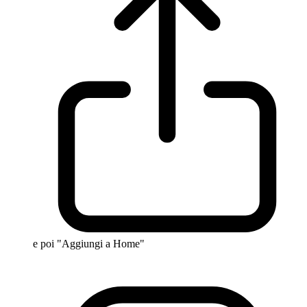
e poi "Aggiungi a Home"