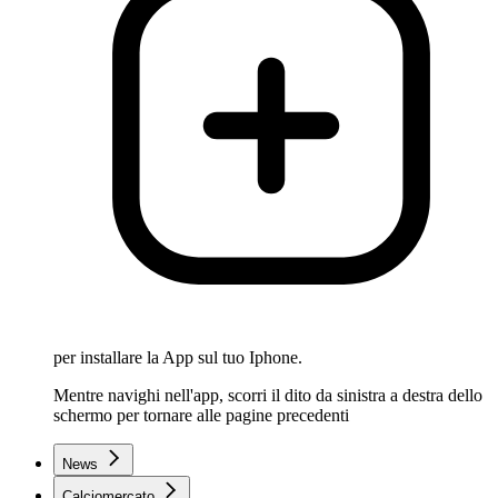
per installare la App sul tuo Iphone.
Mentre navighi nell'app, scorri il dito da sinistra a destra dello
schermo per tornare alle pagine precedenti
News
Calciomercato