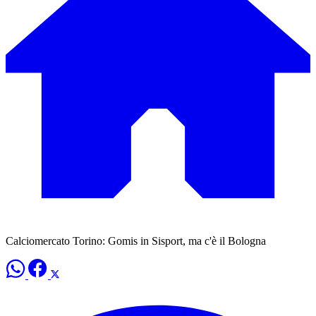
Calciomercato Torino: Gomis in Sisport, ma c'è il Bologna