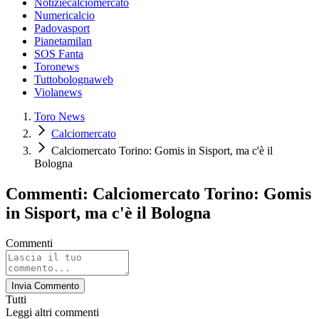
Notiziecalciomercato
Numericalcio
Padovasport
Pianetamilan
SOS Fanta
Toronews
Tuttobolognaweb
Violanews
Toro News
Calciomercato
Calciomercato Torino: Gomis in Sisport, ma c'è il
Bologna
Commenti: Calciomercato Torino: Gomis
in Sisport, ma c'è il Bologna
Commenti
Invia Commento
Tutti
Leggi altri commenti