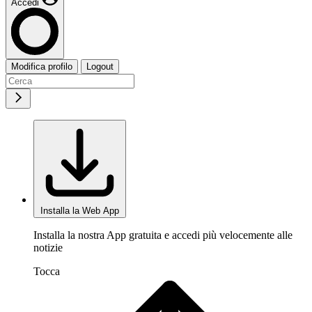
Accedi
Modifica profilo
Logout
Installa la Web App
Installa la nostra App gratuita e accedi più velocemente alle
notizie
Tocca