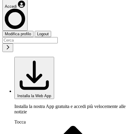
Accedi
Modifica profilo
Logout
Installa la Web App
Installa la nostra App gratuita e accedi più velocemente alle
notizie
Tocca