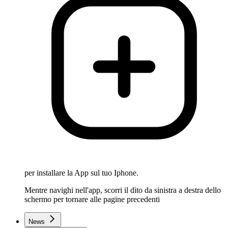
per installare la App sul tuo Iphone.
Mentre navighi nell'app, scorri il dito da sinistra a destra dello
schermo per tornare alle pagine precedenti
News