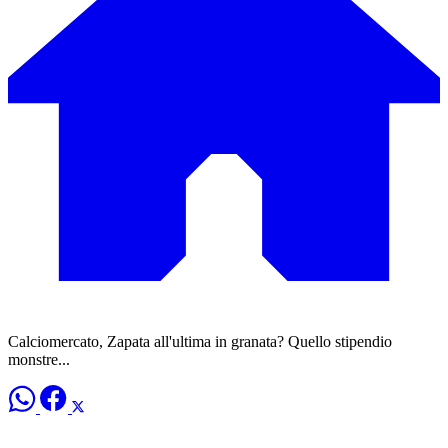
Calciomercato, Zapata all'ultima in granata? Quello stipendio
monstre...