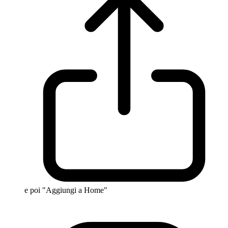
e poi "Aggiungi a Home"