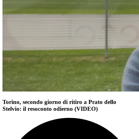
Torino, secondo giorno di ritiro a Prato dello
Stelvio: il resoconto odierno (VIDEO)