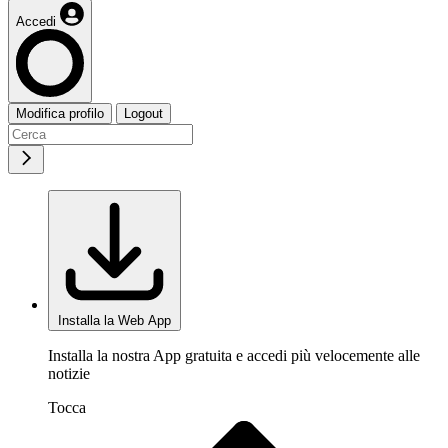
Accedi
Modifica profilo
Logout
Installa la Web App
Installa la nostra App gratuita e accedi più velocemente alle
notizie
Tocca