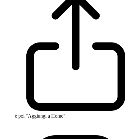
e poi "Aggiungi a Home"