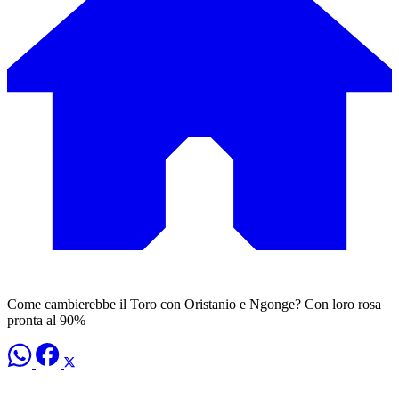
Come cambierebbe il Toro con Oristanio e Ngonge? Con loro rosa
pronta al 90%