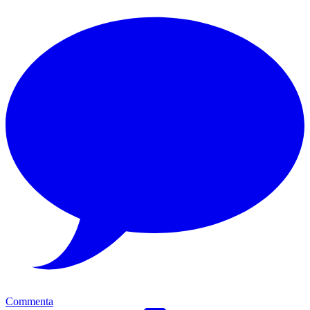
Commenta