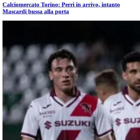
Calciomercato Torino: Perri in arrivo, intanto
Mascardi bussa alla porta