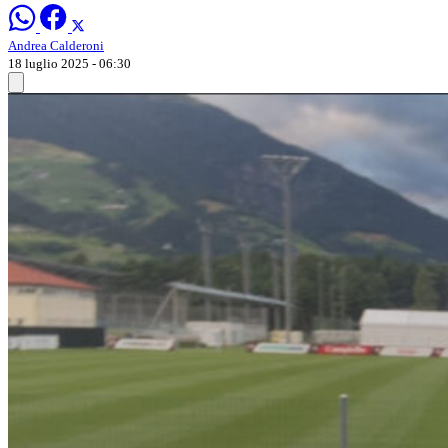
Andrea Calderoni
18 luglio 2025 - 06:30