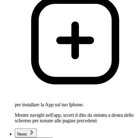
per installare la App sul tuo Iphone.
Mentre navighi nell'app, scorri il dito da sinistra a destra dello
schermo per tornare alle pagine precedenti
News