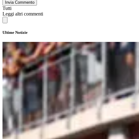
Invia Commento
Tutti
Leggi altri commenti
Ultime Notizie