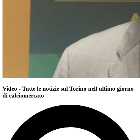
Video - Tutte le notizie sul Torino nell'ultimo giorno
di calciomercato