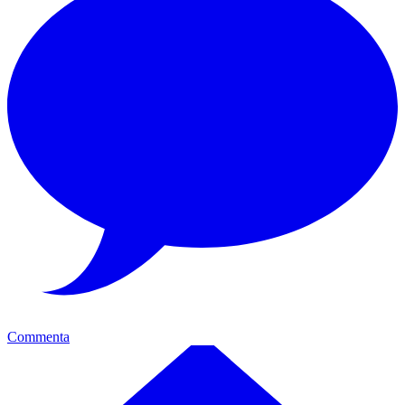
Commenta