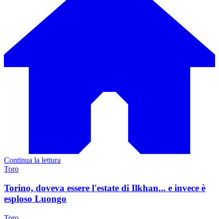
Continua la lettura
Toro
Torino, doveva essere l'estate di Ilkhan... e invece è
esploso Luongo
Toro