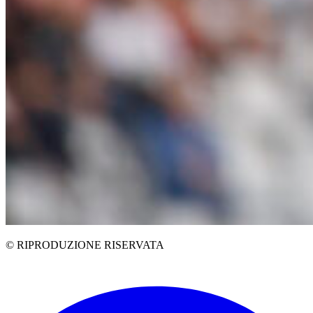
© RIPRODUZIONE RISERVATA