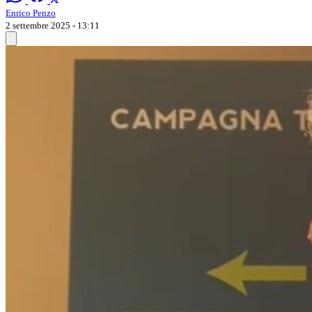
Enrico Penzo
2 settembre 2025 - 13:11