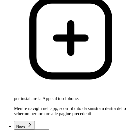
per installare la App sul tuo Iphone.
Mentre navighi nell'app, scorri il dito da sinistra a destra dello
schermo per tornare alle pagine precedenti
News