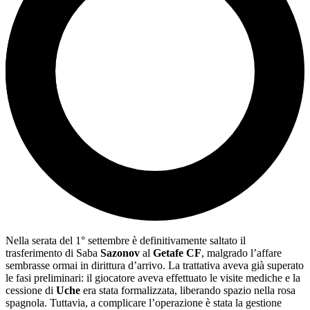
Nella serata del 1° settembre è definitivamente saltato il
trasferimento di Saba
Sazonov
al
Getafe CF
, malgrado l’affare
sembrasse ormai in dirittura d’arrivo. La trattativa aveva già superato
le fasi preliminari: il giocatore aveva effettuato le visite mediche e la
cessione di
Uche
era stata formalizzata, liberando spazio nella rosa
spagnola. Tuttavia, a complicare l’operazione è stata la gestione