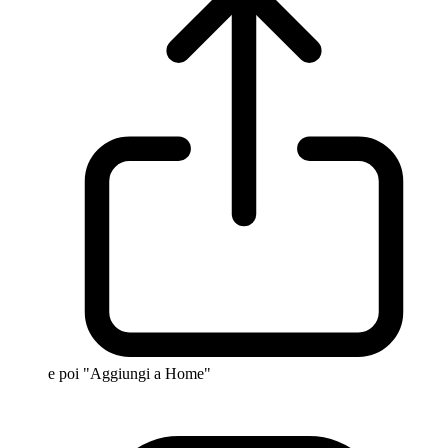
e poi "Aggiungi a Home"