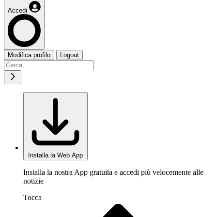
Accedi
Modifica profilo
Logout
Installa la Web App
Installa la nostra App gratuita e accedi più velocemente alle
notizie
Tocca