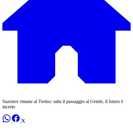
Sazonov rimane al Torino: salta il passaggio al Getafe, il futuro è
incerto