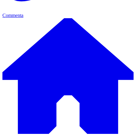
Commenta