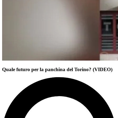
Quale futuro per la panchina del Torino? (VIDEO)