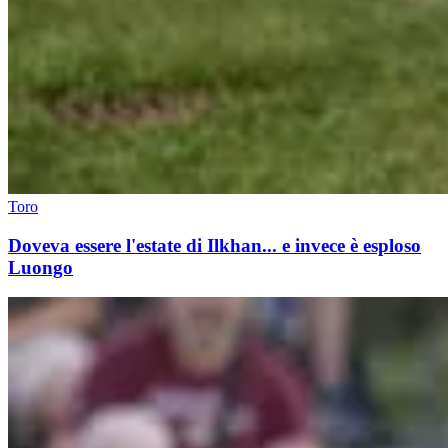
Toro
Doveva essere l'estate di Ilkhan... e invece è esploso
Luongo