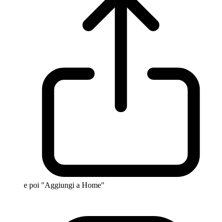
e poi "Aggiungi a Home"