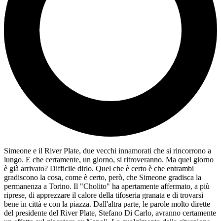
Simeone e il River Plate, due vecchi innamorati che si rincorrono a
lungo. E che certamente, un giorno, si ritroveranno. Ma quel giorno
è già arrivato? Difficile dirlo. Quel che è certo è che entrambi
gradiscono la cosa, come è certo, però, che Simeone gradisca la
permanenza a Torino. Il "Cholito" ha apertamente affermato, a più
riprese, di apprezzare il calore della tifoseria granata e di trovarsi
bene in città e con la piazza. Dall'altra parte, le parole molto dirette
del presidente del River Plate, Stefano Di Carlo, avranno certamente