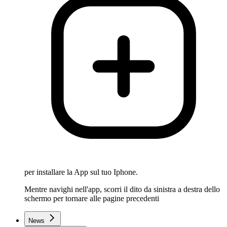
per installare la App sul tuo Iphone.
Mentre navighi nell'app, scorri il dito da sinistra a destra dello
schermo per tornare alle pagine precedenti
News