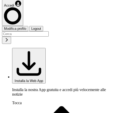
Accedi
Modifica profilo
Logout
Installa la Web App
Installa la nostra App gratuita e accedi più velocemente alle
notizie
Tocca