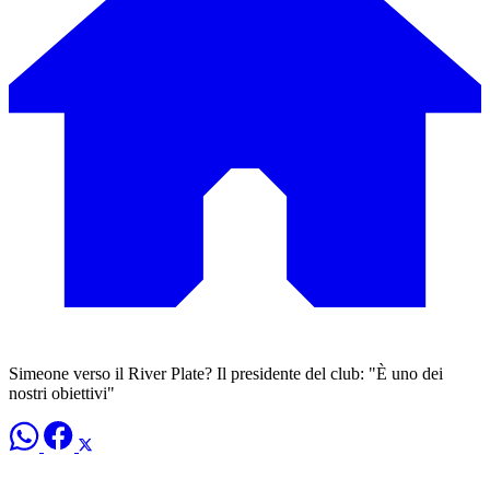
Simeone verso il River Plate? Il presidente del club: "È uno dei
nostri obiettivi"