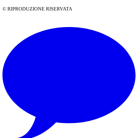
© RIPRODUZIONE RISERVATA