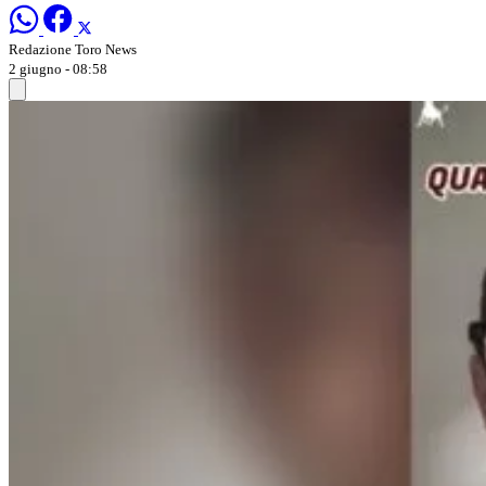
Redazione Toro News
2 giugno - 08:58