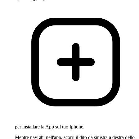
per installare la App sul tuo Iphone.
Mentre navighi nell'app, scorri il dito da sinistra a destra dello