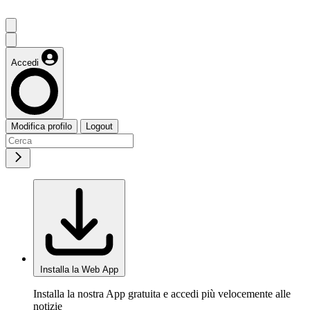
Accedi
Modifica profilo
Logout
Installa la Web App
Installa la nostra App gratuita e accedi più velocemente alle
notizie