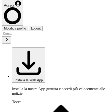
Accedi
Modifica profilo
Logout
Installa la Web App
Installa la nostra App gratuita e accedi più velocemente alle
notizie
Tocca