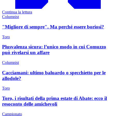
Continua la lettura
Columnist
"Migliore di sempre". Ma perché essere boriosi?
Toro
Plusvalenza sicura: l’unico modo in cui Comuzzo
può rivelarsi un affare
Columnist
Cacciamani: ultimo baluardo o specchietto per le
allodole?
Toro
Toro, i risultati della prima estate di Abate: ecco il
resoconto delle amichevoli
Campionato