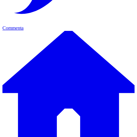
Commenta