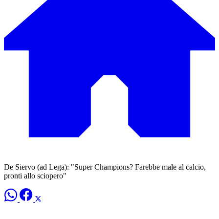
De Siervo (ad Lega): "Super Champions? Farebbe male al calcio,
pronti allo sciopero"