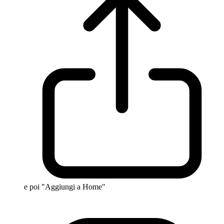
e poi "Aggiungi a Home"