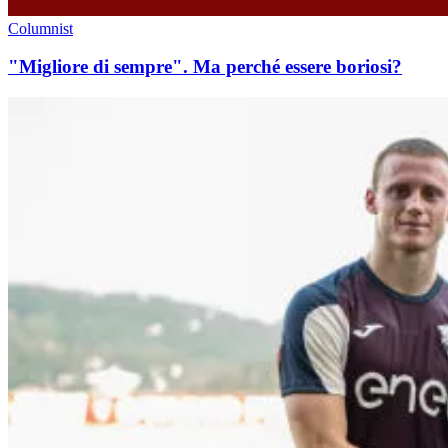
Columnist
"Migliore di sempre". Ma perché essere boriosi?