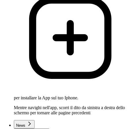
per installare la App sul tuo Iphone.
Mentre navighi nell'app, scorri il dito da sinistra a destra dello
schermo per tornare alle pagine precedenti
News