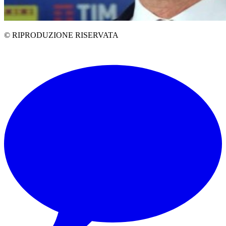
© RIPRODUZIONE RISERVATA