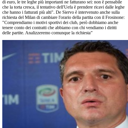
di euro, le tre leghe più importanti ne fatturano sei: non è pensabile
che la torta cresca, il tentativo dell'Uefa è prendere ricavi dalle leghe
che hanno i fatturati più alti". De Siervo è intervenuto anche sulla
richiesta del Milan di cambiare l'orario della partita con il Frosinone:
"Comprendiamo i motivi sportivi dei club, però dobhiamo anche
tenere conto dei contratti che abbiamo con chi vendiamo i diritti
delle partite. Analizzeremo comunque la richiesta”