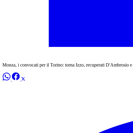
Monza, i convocati per il Torino: torna Izzo, recuperati D'Ambrosio e