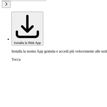
Installa la Web App
Installa la nostra App gratuita e accedi più velocemente alle noti
Tocca