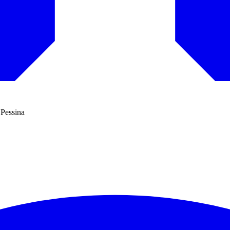
 Pessina