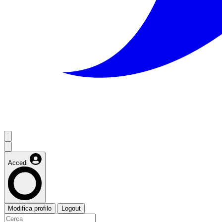
Accedi
Modifica profilo
Logout