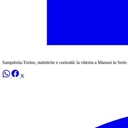
Sampdoria-Torino, statistiche e curiosità: la vittoria a Marassi in Ser