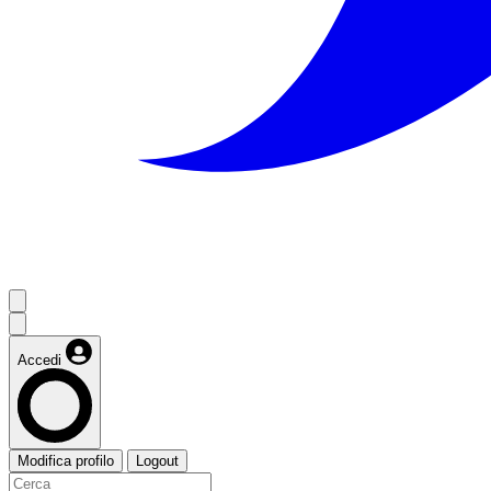
Accedi
Modifica profilo
Logout