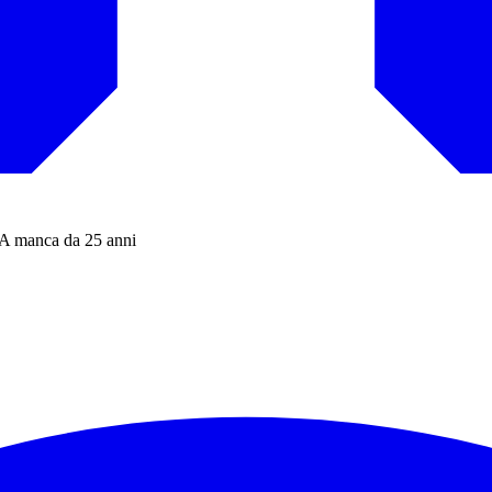
ie A manca da 25 anni