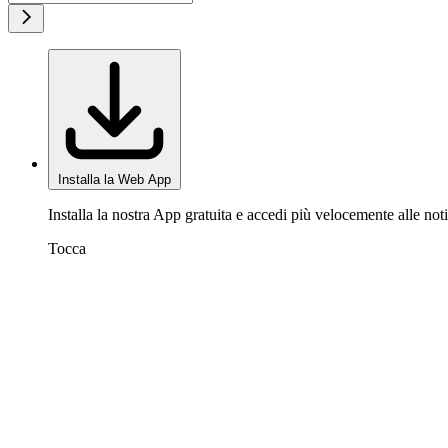
Installa la Web App
Installa la nostra App gratuita e accedi più velocemente alle noti
Tocca