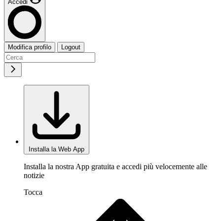
Accedi
Modifica profilo
Logout
Installa la Web App
Installa la nostra App gratuita e accedi più velocemente alle
notizie
Tocca