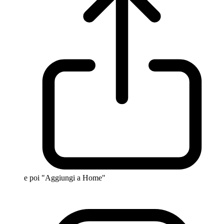
e poi "Aggiungi a Home"