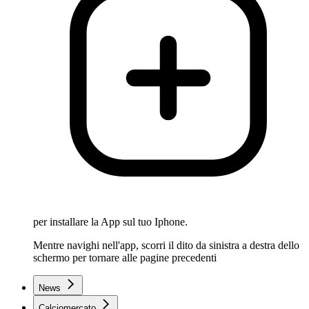
per installare la App sul tuo Iphone.
Mentre navighi nell'app, scorri il dito da sinistra a destra dello
schermo per tornare alle pagine precedenti
News
Calciomercato