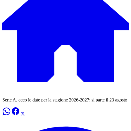
Serie A, ecco le date per la stagione 2026-2027: si parte il 23 agosto