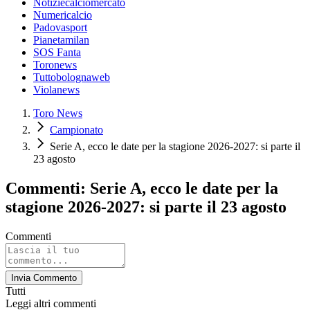
Notiziecalciomercato
Numericalcio
Padovasport
Pianetamilan
SOS Fanta
Toronews
Tuttobolognaweb
Violanews
Toro News
Campionato
Serie A, ecco le date per la stagione 2026-2027: si parte il
23 agosto
Commenti: Serie A, ecco le date per la
stagione 2026-2027: si parte il 23 agosto
Commenti
Invia Commento
Tutti
Leggi altri commenti