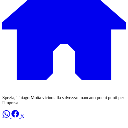
Spezia, Thiago Motta vicino alla salvezza: mancano pochi punti per
l'impresa