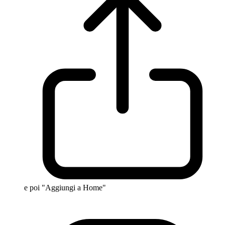
e poi "Aggiungi a Home"