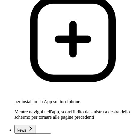
per installare la App sul tuo Iphone.
Mentre navighi nell'app, scorri il dito da sinistra a destra dello
schermo per tornare alle pagine precedenti
News