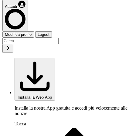
Accedi
Modifica profilo
Logout
Installa la Web App
Installa la nostra App gratuita e accedi più velocemente alle
notizie
Tocca