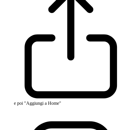
e poi "Aggiungi a Home"