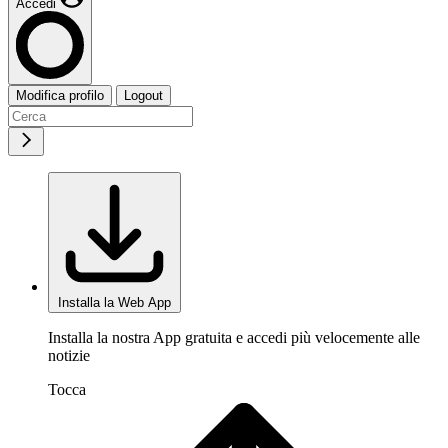
Accedi
Modifica profilo
Logout
Installa la Web App
Installa la nostra App gratuita e accedi più velocemente alle
notizie
Tocca