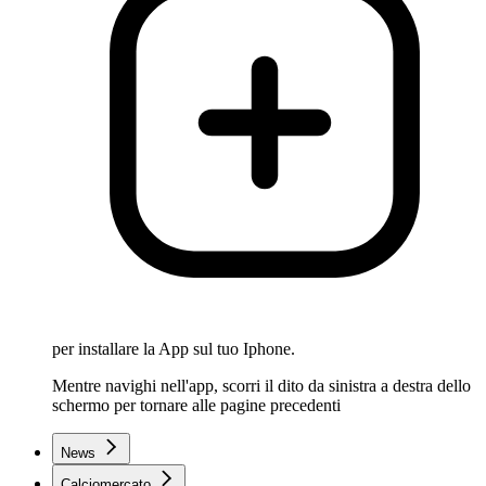
per installare la App sul tuo Iphone.
Mentre navighi nell'app, scorri il dito da sinistra a destra dello
schermo per tornare alle pagine precedenti
News
Calciomercato