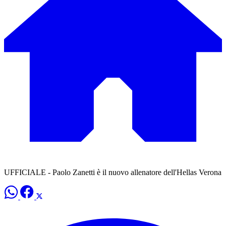
UFFICIALE - Paolo Zanetti è il nuovo allenatore dell'Hellas Verona