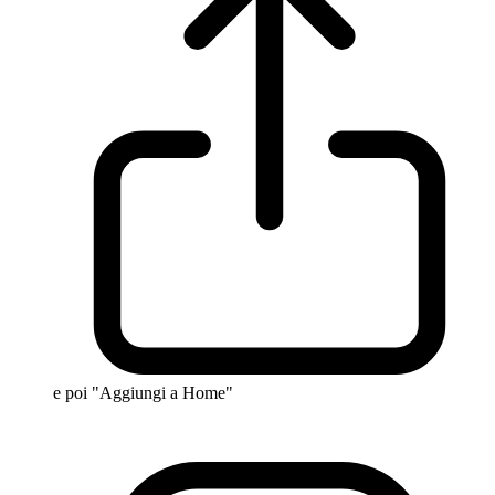
e poi "Aggiungi a Home"