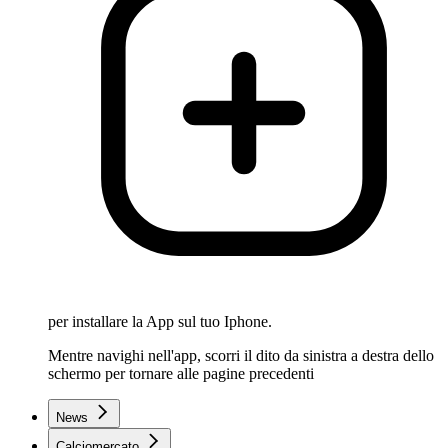
per installare la App sul tuo Iphone.
Mentre navighi nell'app, scorri il dito da sinistra a destra dello
schermo per tornare alle pagine precedenti
News
Calciomercato