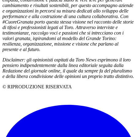
cambiamento e risultati sostenibili, per questo accompagno aziende
e organizzazioni in percorsi su misura dedicati allo sviluppo delle
performance e alla costruzione di una cultura collaborativa. Con
#CuoreGranata porto questa stessa visione nel racconto delle storie
di tifosi e professionisti legati al Toro. Attraverso interviste e
testimonianze, raccolgo voci e passioni che si intrecciano con i
valori granata, ispirandomi al modello del Grande Torino:
resilienza, organizzazione, missione e visione che parlano al
presente e al futuro.
Disclaimer: gli opinionisti ospitati da Toro News esprimono il loro
pensiero indipendentemente dalla linea editoriale seguita dalla
Redazione del giornale online, il quale da sempre fa del pluralismo
e della libera condivisione delle opinioni un proprio tratto distintivo.
© RIPRODUZIONE RISERVATA