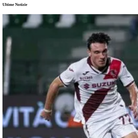
Ultime Notizie