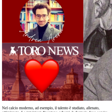
Nel calcio moderno, ad esempio, il talento è studiato, allenato,