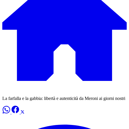
La farfalla e la gabbia: libertà e autenticità da Meroni ai giorni nostri