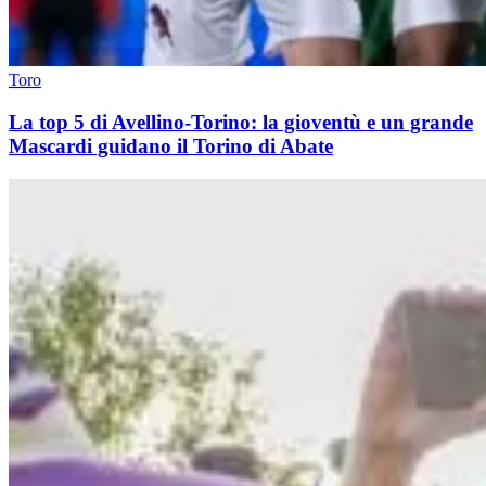
Toro
La top 5 di Avellino-Torino: la gioventù e un grande
Mascardi guidano il Torino di Abate