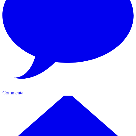
Commenta