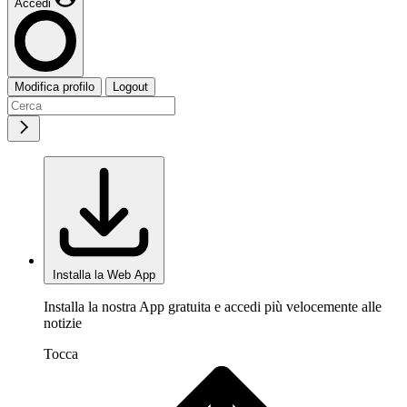
Accedi
Modifica profilo
Logout
Installa la Web App
Installa la nostra App gratuita e accedi più velocemente alle
notizie
Tocca