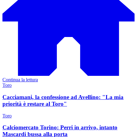
Continua la lettura
Toro
Cacciamani, la confessione ad Avellino: "La mia
priorità è restare al Toro"
Toro
Calciomercato Torino: Perri in arrivo, intanto
Mascardi bussa alla porta