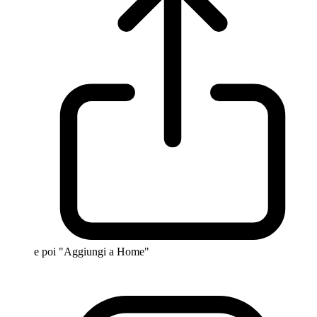
e poi "Aggiungi a Home"