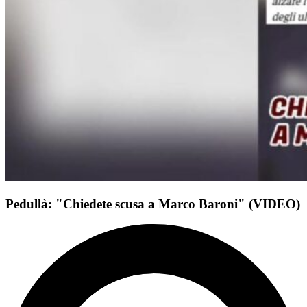
Pedullà: "Chiedete scusa a Marco Baroni" (VIDEO)