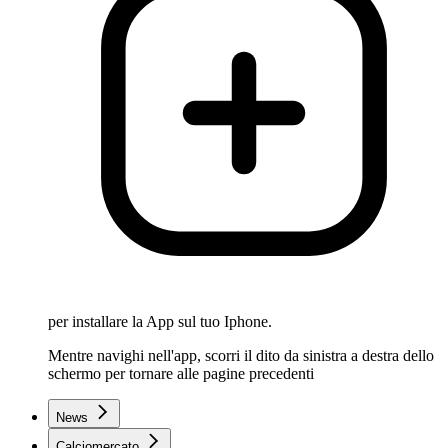
per installare la App sul tuo Iphone.
Mentre navighi nell'app, scorri il dito da sinistra a destra dello
schermo per tornare alle pagine precedenti
News
Calciomercato