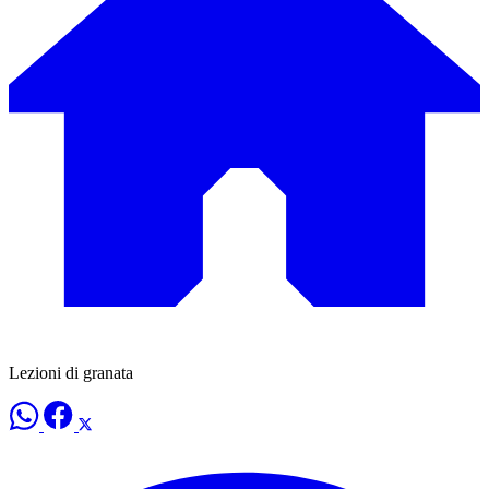
Lezioni di granata