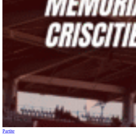
Partite