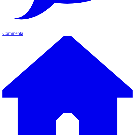
Commenta