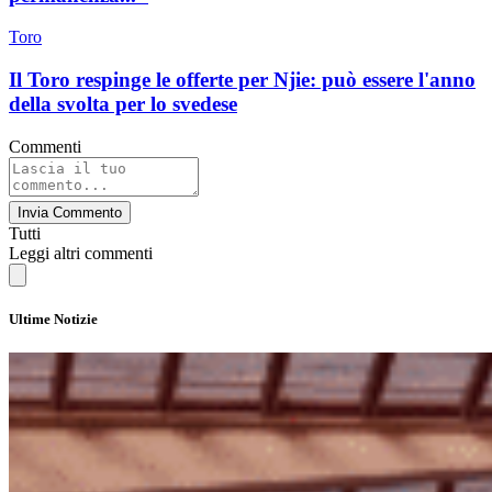
Toro
Il Toro respinge le offerte per Njie: può essere l'anno
della svolta per lo svedese
Commenti
Invia Commento
Tutti
Leggi altri commenti
Ultime Notizie