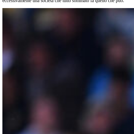
eccessivamente una società che tutto sommato fa quello che può.