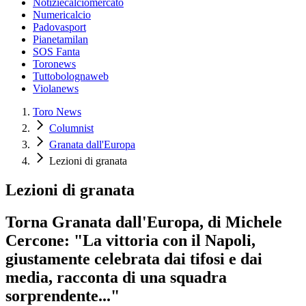
Notiziecalciomercato
Numericalcio
Padovasport
Pianetamilan
SOS Fanta
Toronews
Tuttobolognaweb
Violanews
Toro News
Columnist
Granata dall'Europa
Lezioni di granata
Lezioni di granata
Torna Granata dall'Europa, di Michele
Cercone: "La vittoria con il Napoli,
giustamente celebrata dai tifosi e dai
media, racconta di una squadra
sorprendente..."