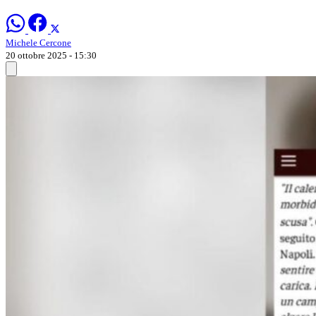
Michele Cercone
20 ottobre 2025 - 15:30