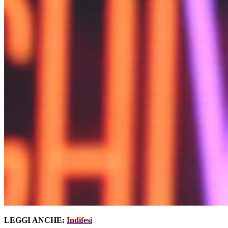
LEGGI ANCHE:
Indifesi