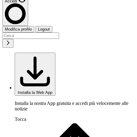
Accedi
Modifica profilo
Logout
Installa la Web App
Installa la nostra App gratuita e accedi più velocemente alle
notizie
Tocca