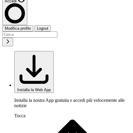
Accedi
Modifica profilo
Logout
Installa la Web App
Installa la nostra App gratuita e accedi più velocemente alle
notizie
Tocca