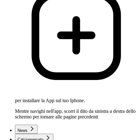
per installare la App sul tuo Iphone.
Mentre navighi nell'app, scorri il dito da sinistra a destra dello
schermo per tornare alle pagine precedenti
News
Calciomercato