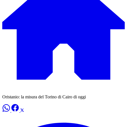
Oristanio: la misura del Torino di Cairo di oggi