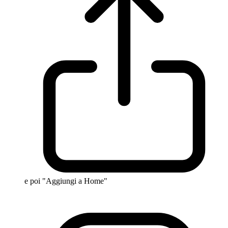
e poi "Aggiungi a Home"