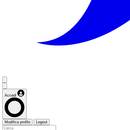
Accedi
Modifica profilo
Logout