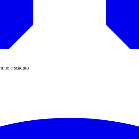
tempo è scaduto