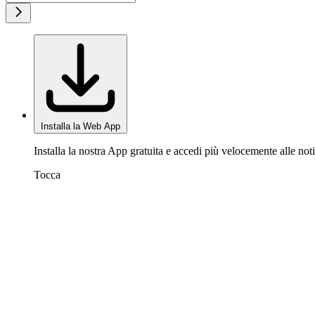
Installa la Web App
Installa la nostra App gratuita e accedi più velocemente alle noti
Tocca