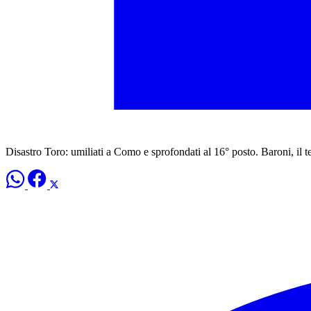
Disastro Toro: umiliati a Como e sprofondati al 16° posto. Baroni, il 