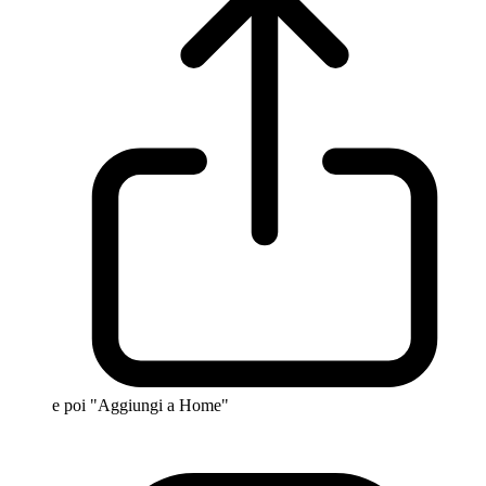
e poi "Aggiungi a Home"