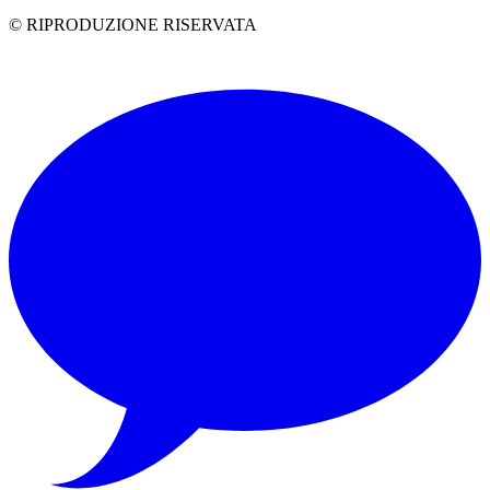
© RIPRODUZIONE RISERVATA