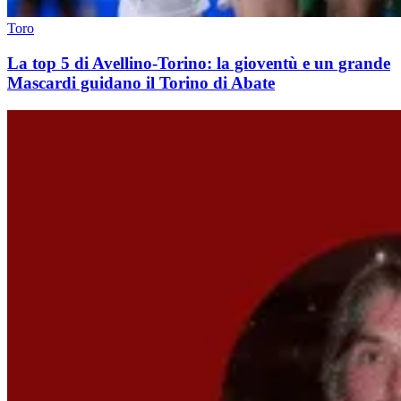
Toro
La top 5 di Avellino-Torino: la gioventù e un grande
Mascardi guidano il Torino di Abate