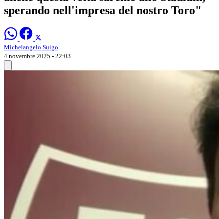
sperando nell'impresa del nostro Toro"
Michelangelo Suigo
4 novembre 2025 - 22:03