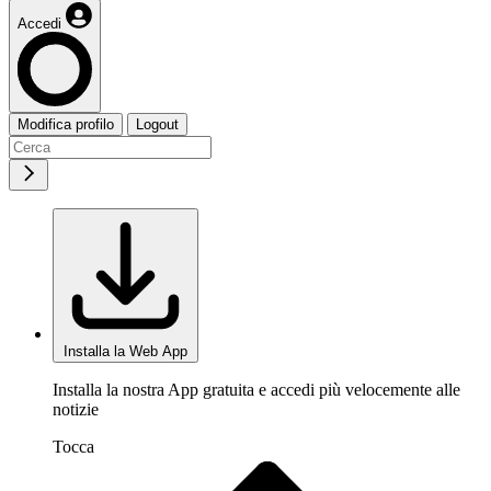
Accedi
Modifica profilo
Logout
Installa la Web App
Installa la nostra App gratuita e accedi più velocemente alle
notizie
Tocca