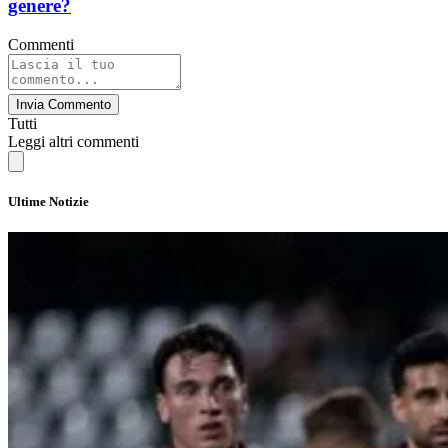
genere?
Commenti
Invia Commento
Tutti
Leggi altri commenti
Ultime Notizie