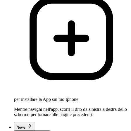
per installare la App sul tuo Iphone.
Mentre navighi nell'app, scorri il dito da sinistra a destra dello
schermo per tornare alle pagine precedenti
News