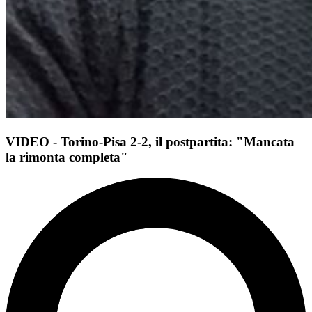
VIDEO - Torino-Pisa 2-2, il postpartita: "Mancata
la rimonta completa"