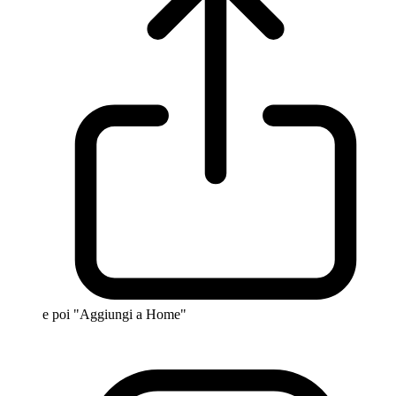
e poi "Aggiungi a Home"