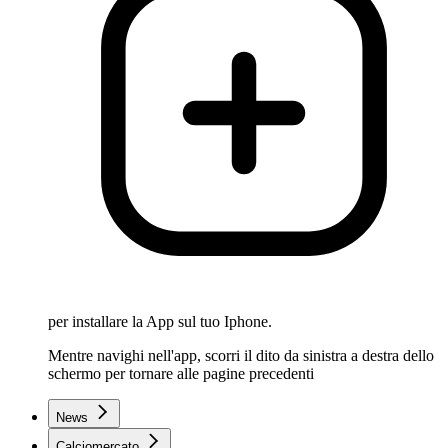
per installare la App sul tuo Iphone.
Mentre navighi nell'app, scorri il dito da sinistra a destra dello
schermo per tornare alle pagine precedenti
News
Calciomercato