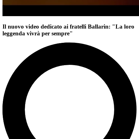
Il nuovo video dedicato ai fratelli Ballarin: "La loro
leggenda vivrà per sempre"