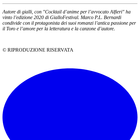
Autore di gialli, con "Cocktail d’anime per l’avvocato Alfieri" ha
vinto l’edizione 2020 di GialloFestival. Marco P.L. Bernardi
condivide con il protagonista dei suoi romanzi l’antica passione per
il Toro e l’amore per la letteratura e la canzone d’autore.
© RIPRODUZIONE RISERVATA