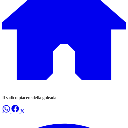
Il sadico piacere della goleada