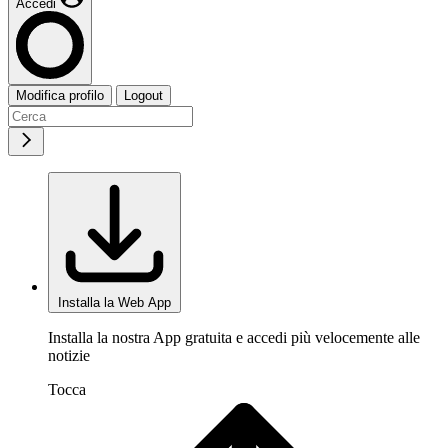
Accedi
Modifica profilo
Logout
Installa la Web App
Installa la nostra App gratuita e accedi più velocemente alle
notizie
Tocca