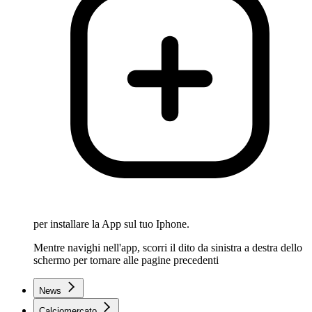
per installare la App sul tuo Iphone.
Mentre navighi nell'app, scorri il dito da sinistra a destra dello
schermo per tornare alle pagine precedenti
News
Calciomercato