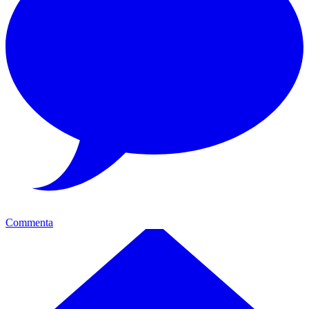
Commenta