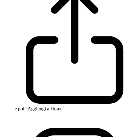
e poi "Aggiungi a Home"