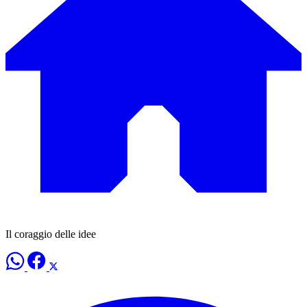
Il coraggio delle idee