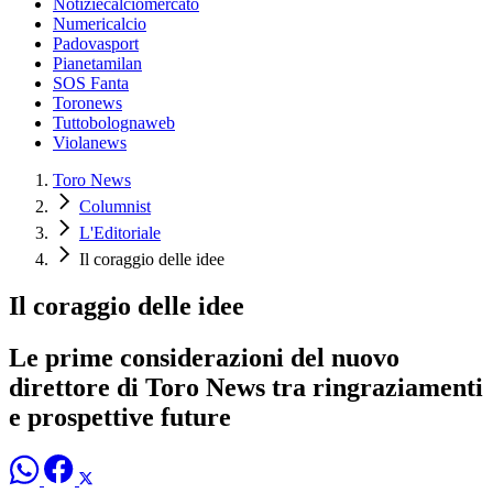
Notiziecalciomercato
Numericalcio
Padovasport
Pianetamilan
SOS Fanta
Toronews
Tuttobolognaweb
Violanews
Toro News
Columnist
L'Editoriale
Il coraggio delle idee
Il coraggio delle idee
Le prime considerazioni del nuovo
direttore di Toro News tra ringraziamenti
e prospettive future