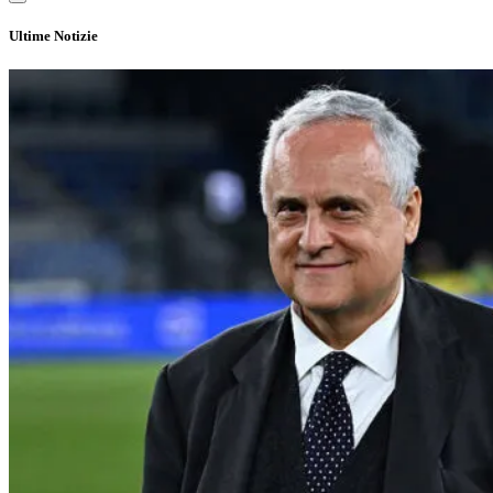
Ultime Notizie