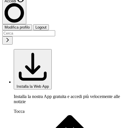
Accedi
Modifica profilo
Logout
Installa la Web App
Installa la nostra App gratuita e accedi più velocemente alle
notizie
Tocca