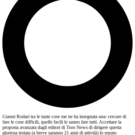
Gianni Rodari tra le tante cose me ne ha insegnata una: cercare di
fare le cose difficili, quelle facili le sanno fare tutti. Accettare la
proposta avanzata dagli editori di Toro News di dirigere questa
gloriosa testata (a breve saranno 21 anni di attività) lo reputo