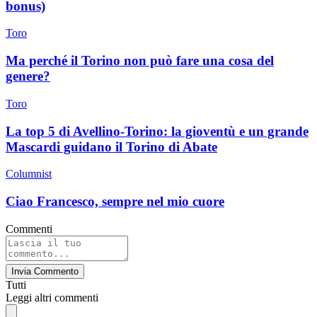
bonus)
Toro
Ma perché il Torino non può fare una cosa del
genere?
Toro
La top 5 di Avellino-Torino: la gioventù e un grande
Mascardi guidano il Torino di Abate
Columnist
Ciao Francesco, sempre nel mio cuore
Commenti
Invia Commento
Tutti
Leggi altri commenti