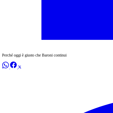
Perché oggi è giusto che Baroni continui