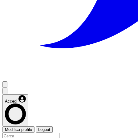
Accedi
Modifica profilo
Logout