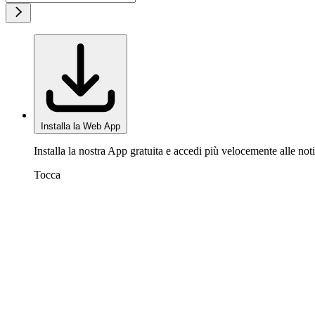
Installa la Web App
Installa la nostra App gratuita e accedi più velocemente alle noti
Tocca