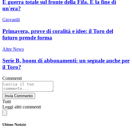
È guerra totale sul fronte della Fifa. È la fine di
un'era?
Giovanili
Primavera, prove di coralità e idee: il Toro del
futuro prende forma
Altre News
Serie B, boom di abbonamenti: un segnale anche per
il Toro?
Commenti
Invia Commento
Tutti
Leggi altri commenti
Ultime Notizie