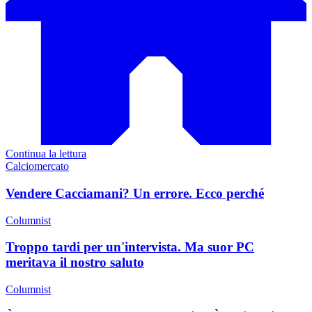
Continua la lettura
Calciomercato
Vendere Cacciamani? Un errore. Ecco perché
Columnist
Troppo tardi per un'intervista. Ma suor PC
meritava il nostro saluto
Columnist