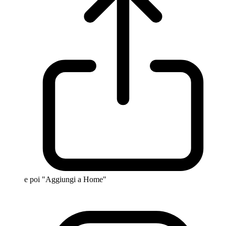
e poi "Aggiungi a Home"