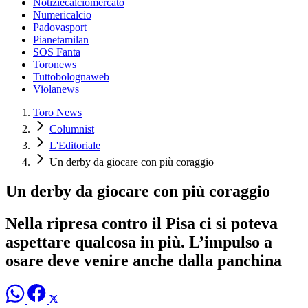
Notiziecalciomercato
Numericalcio
Padovasport
Pianetamilan
SOS Fanta
Toronews
Tuttobolognaweb
Violanews
Toro News
Columnist
L'Editoriale
Un derby da giocare con più coraggio
Un derby da giocare con più coraggio
Nella ripresa contro il Pisa ci si poteva
aspettare qualcosa in più. L’impulso a
osare deve venire anche dalla panchina