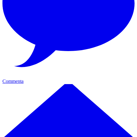
Commenta