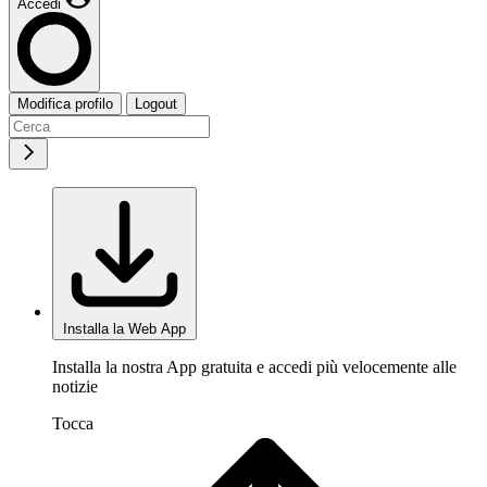
Accedi
Modifica profilo
Logout
Installa la Web App
Installa la nostra App gratuita e accedi più velocemente alle
notizie
Tocca