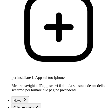
per installare la App sul tuo Iphone.
Mentre navighi nell'app, scorri il dito da sinistra a destra dello
schermo per tornare alle pagine precedenti
News
Calciomercato