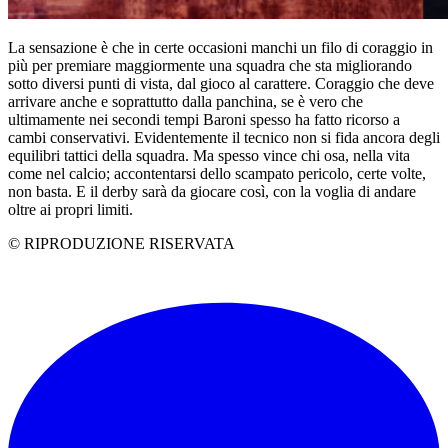
La sensazione è che in certe occasioni manchi un filo di coraggio in
più per premiare maggiormente una squadra che sta migliorando
sotto diversi punti di vista, dal gioco al carattere. Coraggio che deve
arrivare anche e soprattutto dalla panchina, se è vero che
ultimamente nei secondi tempi Baroni spesso ha fatto ricorso a
cambi conservativi. Evidentemente il tecnico non si fida ancora degli
equilibri tattici della squadra. Ma spesso vince chi osa, nella vita
come nel calcio; accontentarsi dello scampato pericolo, certe volte,
non basta. E il derby sarà da giocare così, con la voglia di andare
oltre ai propri limiti.
© RIPRODUZIONE RISERVATA