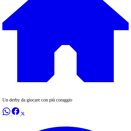
Un derby da giocare con più coraggio