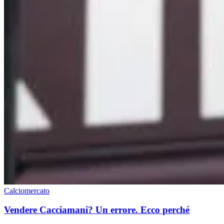
Calciomercato
Vendere Cacciamani? Un errore. Ecco perché