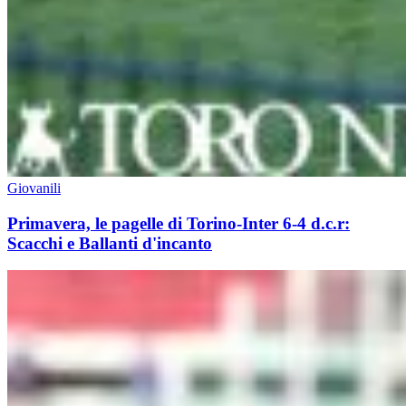
Giovanili
Primavera, le pagelle di Torino-Inter 6-4 d.c.r:
Scacchi e Ballanti d'incanto