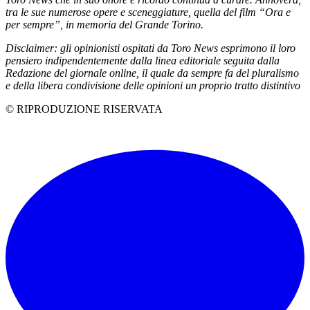
tra le sue numerose opere e sceneggiature, quella del film “Ora e
per sempre”, in memoria del Grande Torino.
Disclaimer: gli opinionisti ospitati da Toro News esprimono il loro
pensiero indipendentemente dalla linea editoriale seguita dalla
Redazione del giornale online, il quale da sempre fa del pluralismo
e della libera condivisione delle opinioni un proprio tratto distintivo
© RIPRODUZIONE RISERVATA