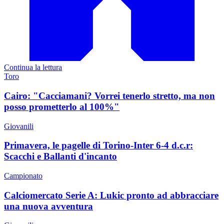
Continua la lettura
Toro
Cairo: "Cacciamani? Vorrei tenerlo stretto, ma non
posso prometterlo al 100%"
Giovanili
Primavera, le pagelle di Torino-Inter 6-4 d.c.r:
Scacchi e Ballanti d'incanto
Campionato
Calciomercato Serie A: Lukic pronto ad abbracciare
una nuova avventura