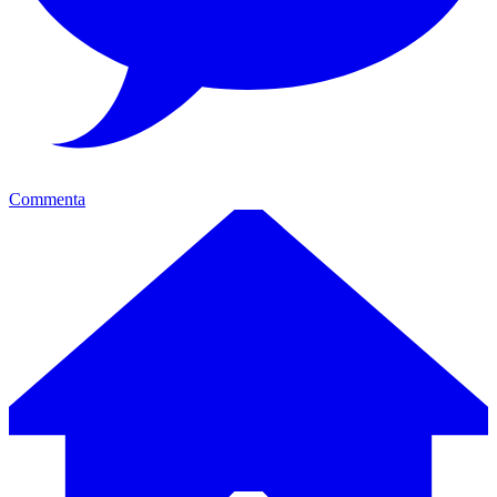
Commenta