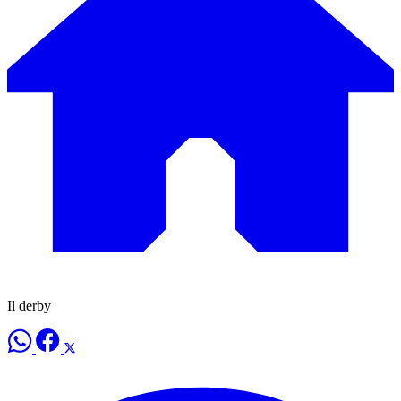
Il derby