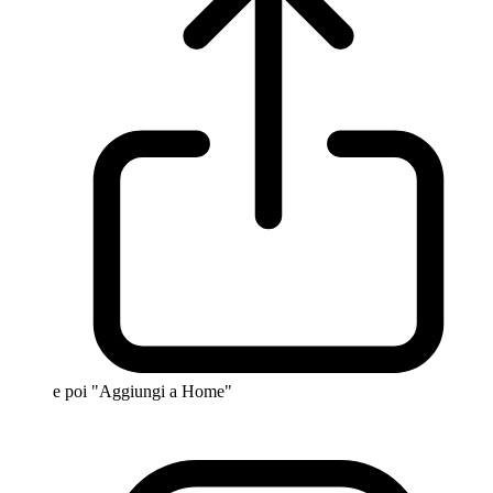
e poi "Aggiungi a Home"