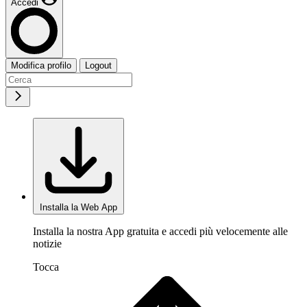
Accedi
Modifica profilo
Logout
Installa la Web App
Installa la nostra App gratuita e accedi più velocemente alle
notizie
Tocca