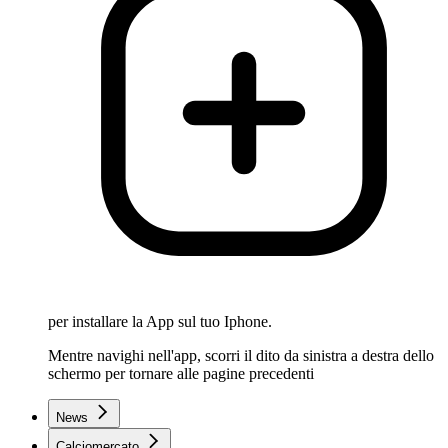
per installare la App sul tuo Iphone.
Mentre navighi nell'app, scorri il dito da sinistra a destra dello
schermo per tornare alle pagine precedenti
News
Calciomercato