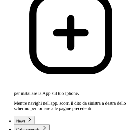
per installare la App sul tuo Iphone.
Mentre navighi nell'app, scorri il dito da sinistra a destra dello
schermo per tornare alle pagine precedenti
News
Calciomercato