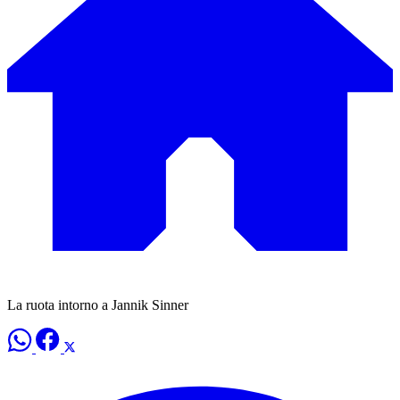
La ruota intorno a Jannik Sinner