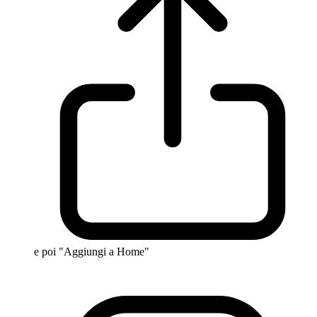
e poi "Aggiungi a Home"