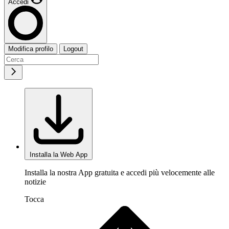
Accedi
Modifica profilo
Logout
Installa la Web App
Installa la nostra App gratuita e accedi più velocemente alle
notizie
Tocca