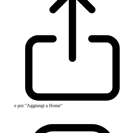
e poi "Aggiungi a Home"