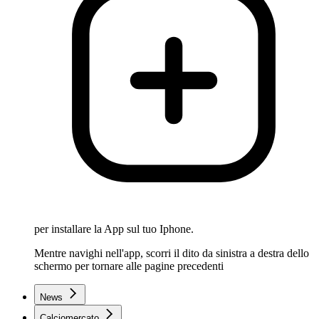
per installare la App sul tuo Iphone.
Mentre navighi nell'app, scorri il dito da sinistra a destra dello
schermo per tornare alle pagine precedenti
News
Calciomercato