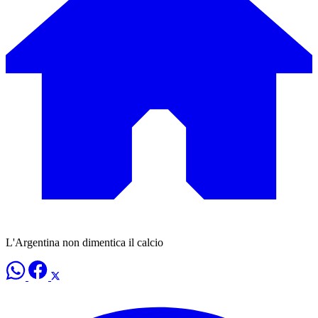
L'Argentina non dimentica il calcio