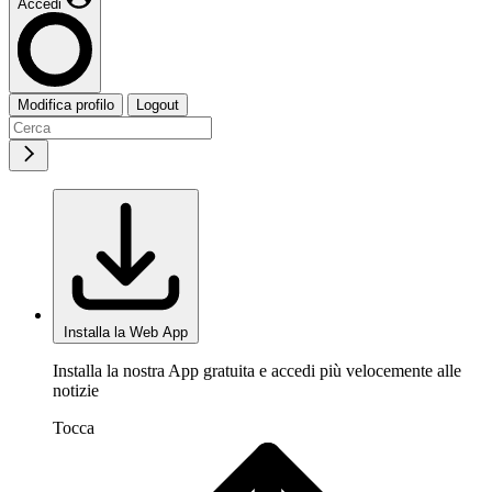
Accedi
Modifica profilo
Logout
Installa la Web App
Installa la nostra App gratuita e accedi più velocemente alle
notizie
Tocca