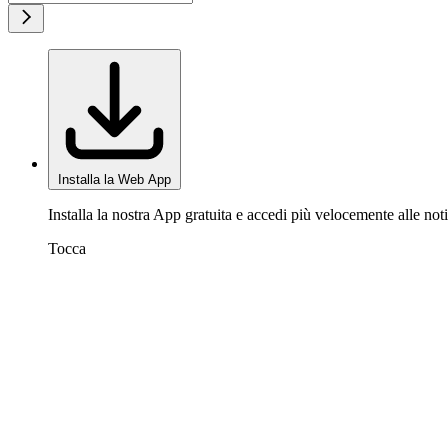
Installa la Web App
Installa la nostra App gratuita e accedi più velocemente alle noti
Tocca