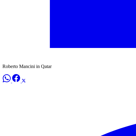
Roberto Mancini in Qatar