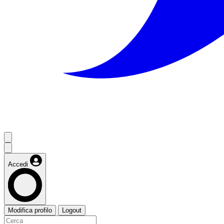
Accedi
Modifica profilo
Logout