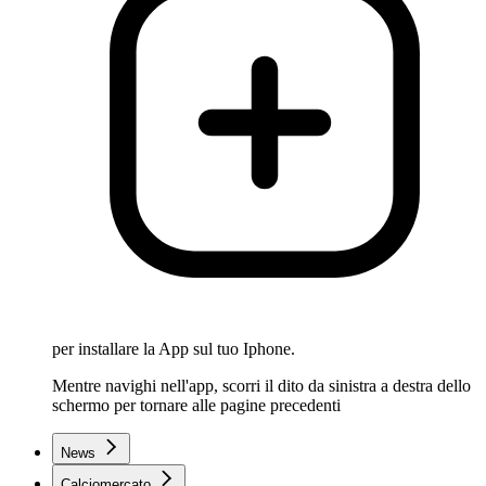
per installare la App sul tuo Iphone.
Mentre navighi nell'app, scorri il dito da sinistra a destra dello
schermo per tornare alle pagine precedenti
News
Calciomercato