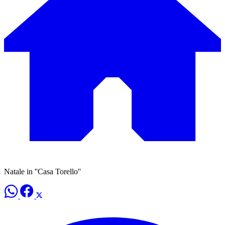
Natale in ''Casa Torello''