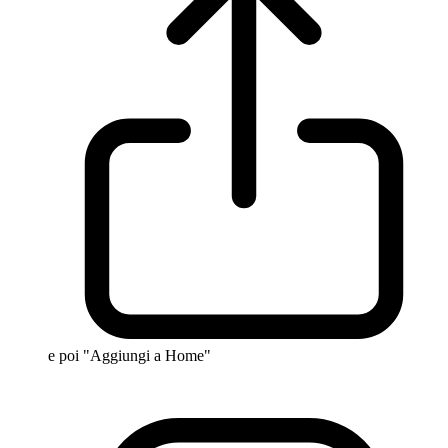
e poi "Aggiungi a Home"