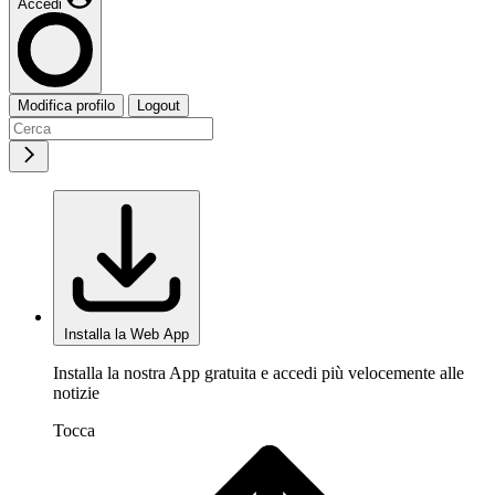
Accedi
Modifica profilo
Logout
Installa la Web App
Installa la nostra App gratuita e accedi più velocemente alle
notizie
Tocca