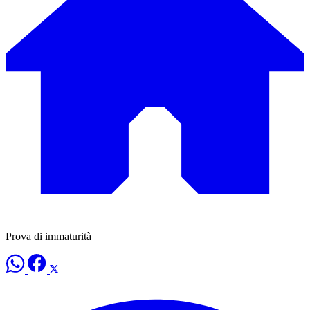
Prova di immaturità