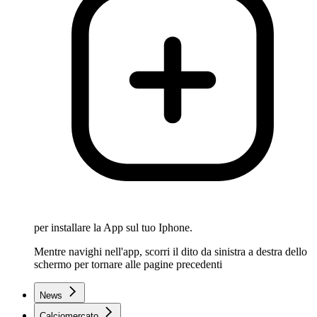
per installare la App sul tuo Iphone.
Mentre navighi nell'app, scorri il dito da sinistra a destra dello
schermo per tornare alle pagine precedenti
News
Calciomercato