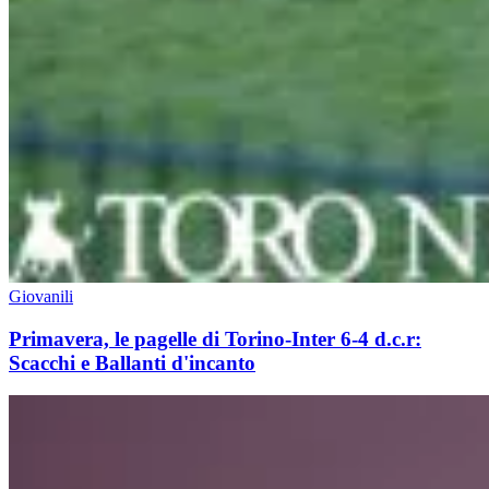
Giovanili
Primavera, le pagelle di Torino-Inter 6-4 d.c.r:
Scacchi e Ballanti d'incanto