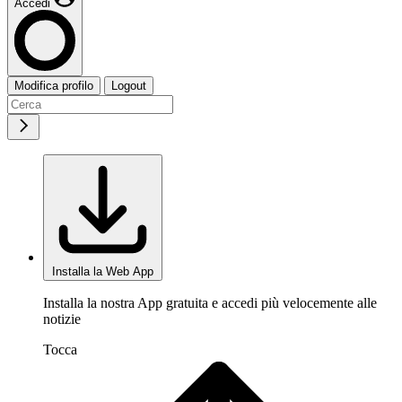
Accedi
Modifica profilo
Logout
Installa la Web App
Installa la nostra App gratuita e accedi più velocemente alle
notizie
Tocca