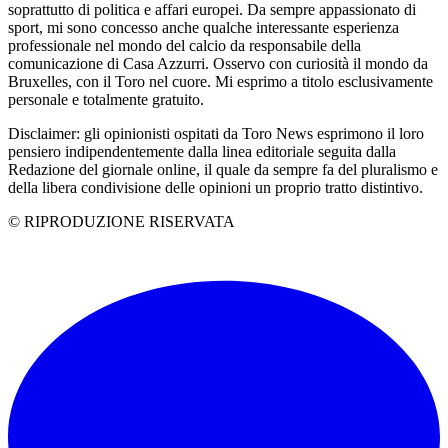
soprattutto di politica e affari europei. Da sempre appassionato di
sport, mi sono concesso anche qualche interessante esperienza
professionale nel mondo del calcio da responsabile della
comunicazione di Casa Azzurri. Osservo con curiosità il mondo da
Bruxelles, con il Toro nel cuore. Mi esprimo a titolo esclusivamente
personale e totalmente gratuito.
Disclaimer: gli opinionisti ospitati da Toro News esprimono il loro
pensiero indipendentemente dalla linea editoriale seguita dalla
Redazione del giornale online, il quale da sempre fa del pluralismo e
della libera condivisione delle opinioni un proprio tratto distintivo.
© RIPRODUZIONE RISERVATA