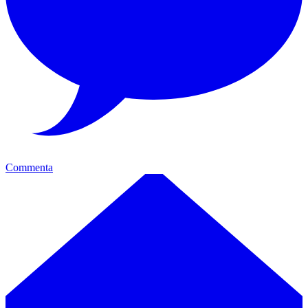
Commenta