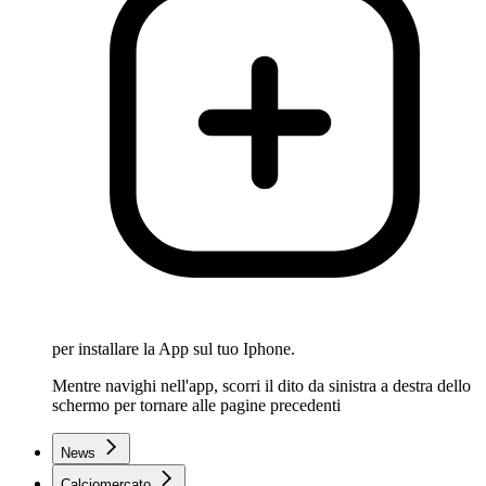
per installare la App sul tuo Iphone.
Mentre navighi nell'app, scorri il dito da sinistra a destra dello
schermo per tornare alle pagine precedenti
News
Calciomercato