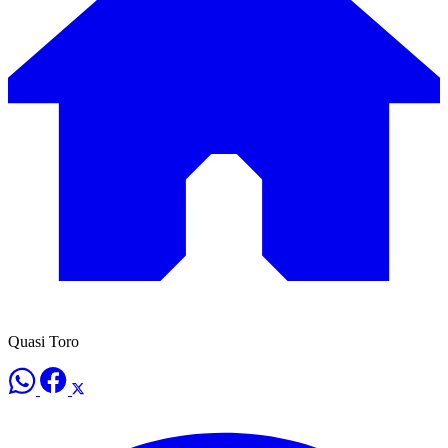
Quasi Toro