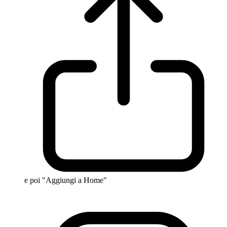
e poi "Aggiungi a Home"