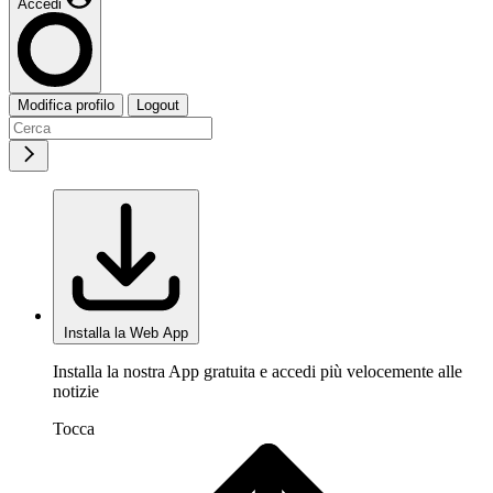
Accedi
Modifica profilo
Logout
Installa la Web App
Installa la nostra App gratuita e accedi più velocemente alle
notizie
Tocca