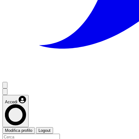
Accedi
Modifica profilo
Logout