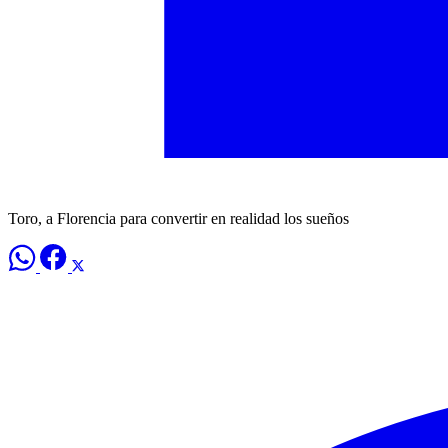
Toro, a Florencia para convertir en realidad los sueños