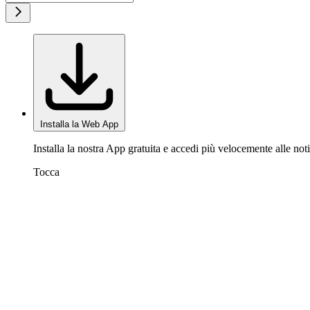
Installa la Web App
Installa la nostra App gratuita e accedi più velocemente alle noti
Tocca