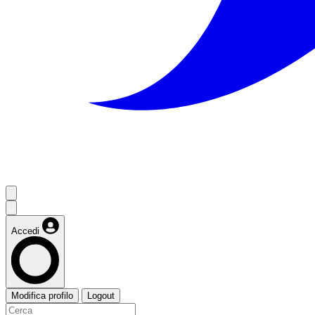
Accedi
Modifica profilo
Logout