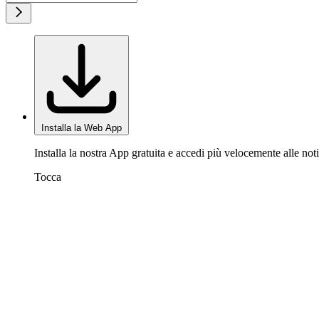
Installa la Web App
Installa la nostra App gratuita e accedi più velocemente alle noti
Tocca