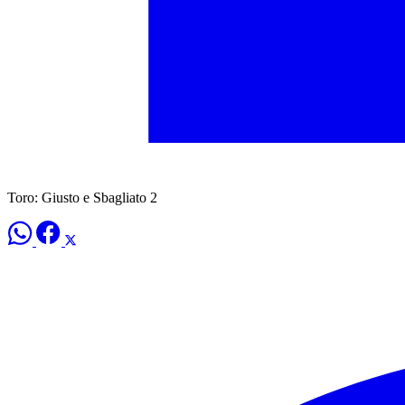
Toro: Giusto e Sbagliato 2