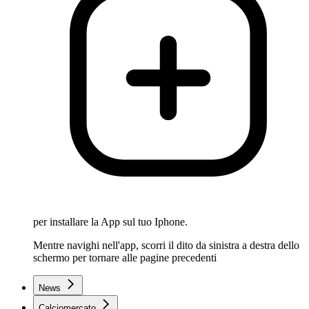
per installare la App sul tuo Iphone.
Mentre navighi nell'app, scorri il dito da sinistra a destra dello
schermo per tornare alle pagine precedenti
News
Calciomercato