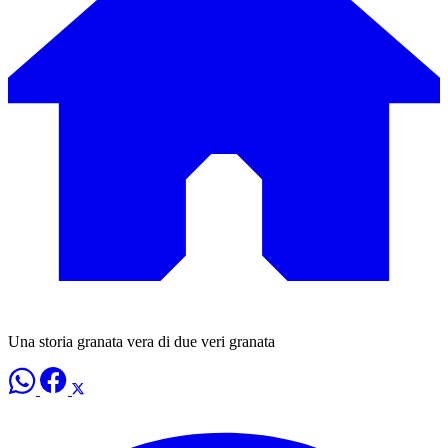
Una storia granata vera di due veri granata