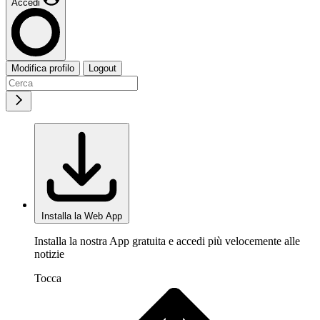
Accedi
Modifica profilo
Logout
Installa la Web App
Installa la nostra App gratuita e accedi più velocemente alle
notizie
Tocca