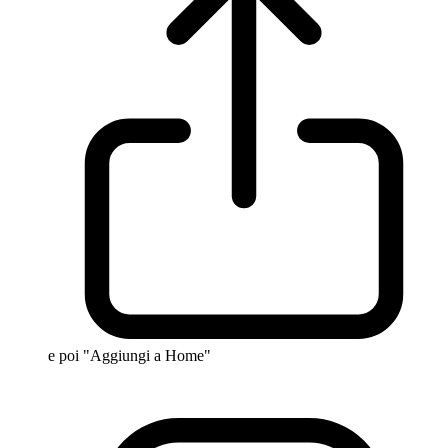
e poi "Aggiungi a Home"