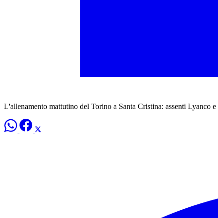
L'allenamento mattutino del Torino a Santa Cristina: assenti Lyanco 