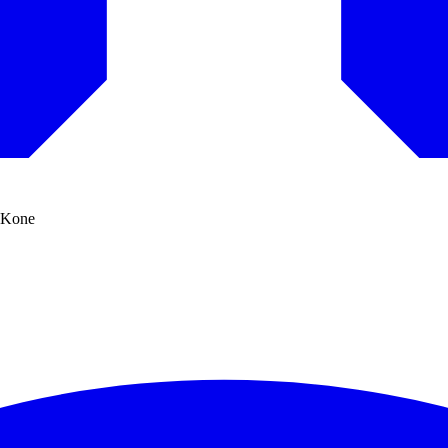
e Kone