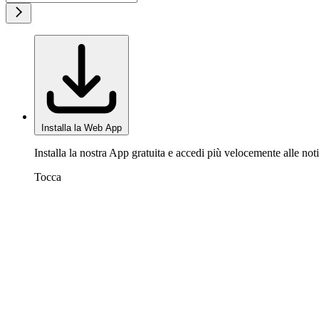
Installa la Web App
Installa la nostra App gratuita e accedi più velocemente alle noti
Tocca