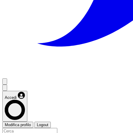
Accedi
Modifica profilo
Logout