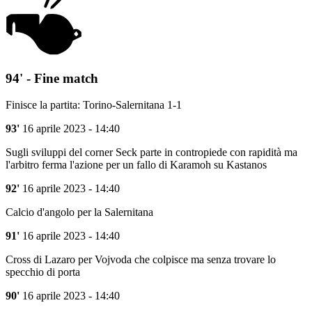
94' - Fine match
Finisce la partita: Torino-Salernitana 1-1
93'
16 aprile 2023 - 14:40
Sugli sviluppi del corner Seck parte in contropiede con rapidità ma
l'arbitro ferma l'azione per un fallo di Karamoh su Kastanos
92'
16 aprile 2023 - 14:40
Calcio d'angolo per la Salernitana
91'
16 aprile 2023 - 14:40
Cross di Lazaro per Vojvoda che colpisce ma senza trovare lo
specchio di porta
90'
16 aprile 2023 - 14:40