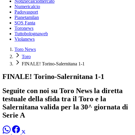
Notiziecalciomercato
Numericalcio
Padovasport
Pianetamilan
SOS Fanta
Toronews
Tuttobolognaweb
Violanews
Toro News
Toro
FINALE! Torino-Salernitana 1-1
FINALE! Torino-Salernitana 1-1
Seguite con noi su Toro News la diretta
testuale della sfida tra il Toro e la
Salernitana valida per la 30^ giornata di
Serie A