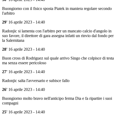
Buongiorno con il fisico sposta Piatek in maniera regolare secondo
l'arbitro
29'
16 aprile 2023 - 14:40
Radonjic si lamenta con l'arbitro per un mancato calcio d'angolo in
suo favore, il direttore di gara assegna infatti un rinvio dal fondo per
la Salernitana
28'
16 aprile 2023 - 14:40
Buon cross di Rodriguez sul quale arrivo Singo che colpisce di testa
ma senza essere pericoloso
27'
16 aprile 2023 - 14:40
Radonjic salta l'avversario e subisce fallo
26'
16 aprile 2023 - 14:40
Buongiorno molto bravo nell'anticipo ferma Dia e fa ripartire i suoi
compagni
25'
16 aprile 2023 - 14:40