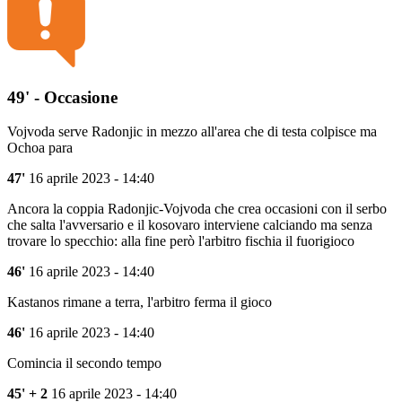
49' - Occasione
Vojvoda serve Radonjic in mezzo all'area che di testa colpisce ma
Ochoa para
47'
16 aprile 2023 - 14:40
Ancora la coppia Radonjic-Vojvoda che crea occasioni con il serbo
che salta l'avversario e il kosovaro interviene calciando ma senza
trovare lo specchio: alla fine però l'arbitro fischia il fuorigioco
46'
16 aprile 2023 - 14:40
Kastanos rimane a terra, l'arbitro ferma il gioco
46'
16 aprile 2023 - 14:40
Comincia il secondo tempo
45' + 2
16 aprile 2023 - 14:40