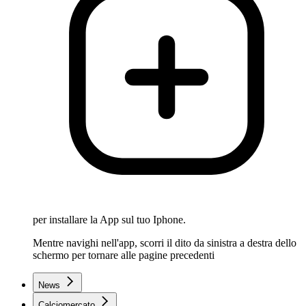
per installare la App sul tuo Iphone.
Mentre navighi nell'app, scorri il dito da sinistra a destra dello
schermo per tornare alle pagine precedenti
News
Calciomercato