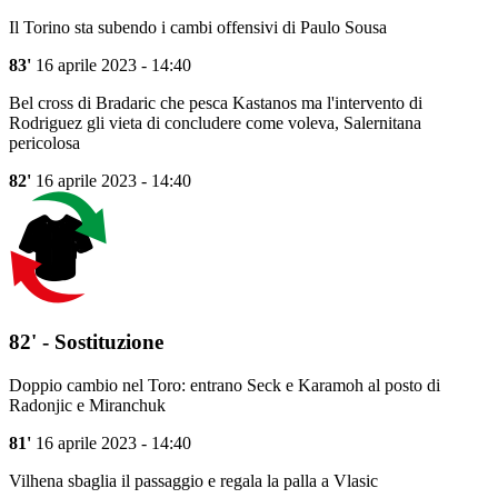
Il Torino sta subendo i cambi offensivi di Paulo Sousa
83'
16 aprile 2023 - 14:40
Bel cross di Bradaric che pesca Kastanos ma l'intervento di
Rodriguez gli vieta di concludere come voleva, Salernitana
pericolosa
82'
16 aprile 2023 - 14:40
82' - Sostituzione
Doppio cambio nel Toro: entrano Seck e Karamoh al posto di
Radonjic e Miranchuk
81'
16 aprile 2023 - 14:40
Vilhena sbaglia il passaggio e regala la palla a Vlasic