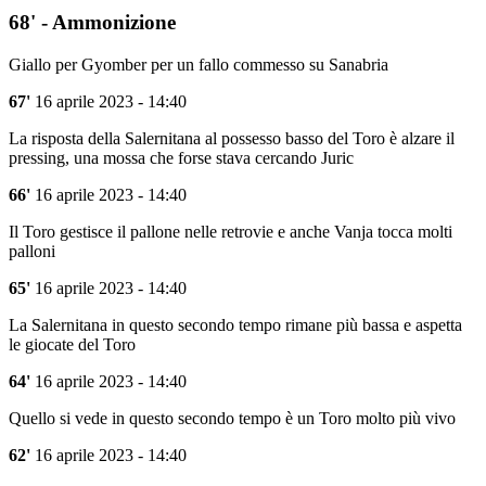
68' - Ammonizione
Giallo per Gyomber per un fallo commesso su Sanabria
67'
16 aprile 2023 - 14:40
La risposta della Salernitana al possesso basso del Toro è alzare il
pressing, una mossa che forse stava cercando Juric
66'
16 aprile 2023 - 14:40
Il Toro gestisce il pallone nelle retrovie e anche Vanja tocca molti
palloni
65'
16 aprile 2023 - 14:40
La Salernitana in questo secondo tempo rimane più bassa e aspetta
le giocate del Toro
64'
16 aprile 2023 - 14:40
Quello si vede in questo secondo tempo è un Toro molto più vivo
62'
16 aprile 2023 - 14:40