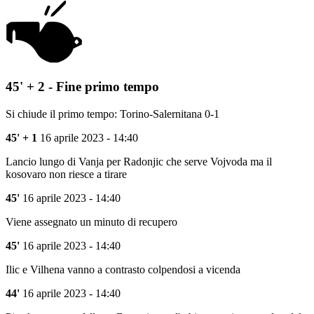
45' + 2 - Fine primo tempo
Si chiude il primo tempo: Torino-Salernitana 0-1
45' + 1
16 aprile 2023 - 14:40
Lancio lungo di Vanja per Radonjic che serve Vojvoda ma il
kosovaro non riesce a tirare
45'
16 aprile 2023 - 14:40
Viene assegnato un minuto di recupero
45'
16 aprile 2023 - 14:40
Ilic e Vilhena vanno a contrasto colpendosi a vicenda
44'
16 aprile 2023 - 14:40