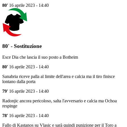
80'
16 aprile 2023 - 14:40
80' - Sostituzione
Esce Dia che lascia il suo posto a Botheim
80'
16 aprile 2023 - 14:40
Sanabria riceve palla al limite dell'area e calcia ma il tiro finisce
lontano dalla porta
79'
16 aprile 2023 - 14:40
Radonjic ancora pericoloso, salta l'avversario e calcia ma Ochoa
respinge
78'
16 aprile 2023 - 14:40
Fallo di Kastanos su Vlasic e sarà quindi punizione per il Toro a