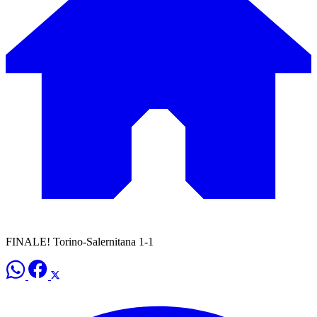
FINALE! Torino-Salernitana 1-1