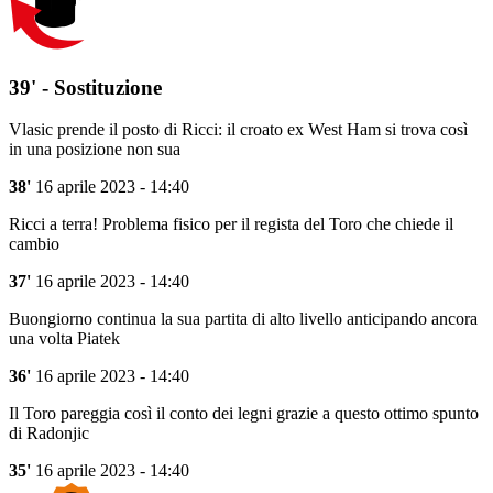
39' - Sostituzione
Vlasic prende il posto di Ricci: il croato ex West Ham si trova così
in una posizione non sua
38'
16 aprile 2023 - 14:40
Ricci a terra! Problema fisico per il regista del Toro che chiede il
cambio
37'
16 aprile 2023 - 14:40
Buongiorno continua la sua partita di alto livello anticipando ancora
una volta Piatek
36'
16 aprile 2023 - 14:40
Il Toro pareggia così il conto dei legni grazie a questo ottimo spunto
di Radonjic
35'
16 aprile 2023 - 14:40