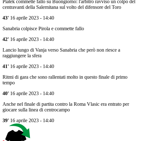
Piatek commette fallo su Buongiorno: l'arbitro ravviso un colpo del
centravanti della Salernitana sul volto del difensore del Toro
43'
16 aprile 2023 - 14:40
Sanabria colpisce Pirola e commette fallo
42'
16 aprile 2023 - 14:40
Lancio lungo di Vanja verso Sanabria che però non riesce a
raggiungere la sfera
41'
16 aprile 2023 - 14:40
Ritmi di gara che sono rallentati molto in questo finale di primo
tempo
40'
16 aprile 2023 - 14:40
Anche nel finale di partita contro la Roma Vlasic era entrato per
giocare sulla linea di centrocampo
39'
16 aprile 2023 - 14:40