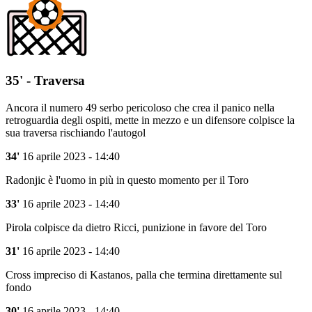
35' - Traversa
Ancora il numero 49 serbo pericoloso che crea il panico nella
retroguardia degli ospiti, mette in mezzo e un difensore colpisce la
sua traversa rischiando l'autogol
34'
16 aprile 2023 - 14:40
Radonjic è l'uomo in più in questo momento per il Toro
33'
16 aprile 2023 - 14:40
Pirola colpisce da dietro Ricci, punizione in favore del Toro
31'
16 aprile 2023 - 14:40
Cross impreciso di Kastanos, palla che termina direttamente sul
fondo
30'
16 aprile 2023 - 14:40