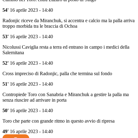
54'
16 aprile 2023 - 14:40
Radonjic riceve da Miranchuk, si accentra e calcio ma la palla arriva
troppo morbida tra le braccia di Ochoa
53'
16 aprile 2023 - 14:40
Nicolussi Caviglia resta a terra ed entrano in campo i medici della
Salernitana
52'
16 aprile 2023 - 14:40
Cross impreciso di Radonjic, palla che termina sul fondo
51'
16 aprile 2023 - 14:40
Contropiede Toro con Sanabria e Miranchuk a gestire la palla ma
senza riuscire ad arrivare in porta
50'
16 aprile 2023 - 14:40
Toro che parte con grande ritmo in questo avvio di ripresa
49'
16 aprile 2023 - 14:40