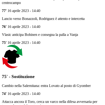
centrocampo
77'
16 aprile 2023 - 14:40
Lancio verso Bonazzoli, Rodriguez è attento e intercetta
76'
16 aprile 2023 - 14:40
Vlasic anticipa Bohinen e consegna la palla a Vanja
75'
16 aprile 2023 - 14:40
75' - Sostituzione
Cambio nella Salernitana: entra Lovato al posto di Gyomber
74'
16 aprile 2023 - 14:40
Attacca ancora il Toro, cerca un varco nella difesa avversaria per