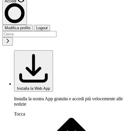
Accedi
Modifica profilo
Logout
Installa la Web App
Installa la nostra App gratuita e accedi più velocemente alle
notizie
Tocca