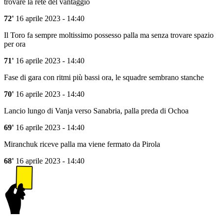
trovare la rete del vantaggio
72'
16 aprile 2023 - 14:40
Il Toro fa sempre moltissimo possesso palla ma senza trovare spazio
per ora
71'
16 aprile 2023 - 14:40
Fase di gara con ritmi più bassi ora, le squadre sembrano stanche
70'
16 aprile 2023 - 14:40
Lancio lungo di Vanja verso Sanabria, palla preda di Ochoa
69'
16 aprile 2023 - 14:40
Miranchuk riceve palla ma viene fermato da Pirola
68'
16 aprile 2023 - 14:40