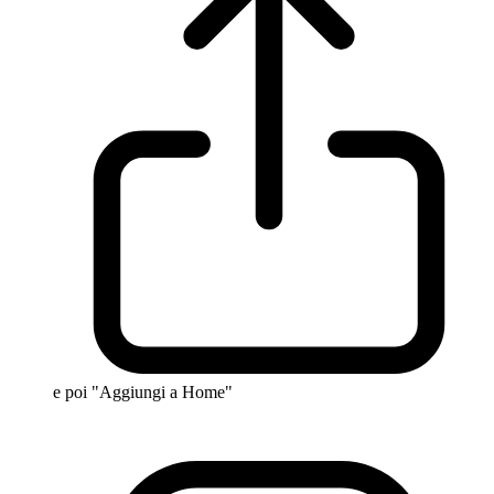
e poi "Aggiungi a Home"