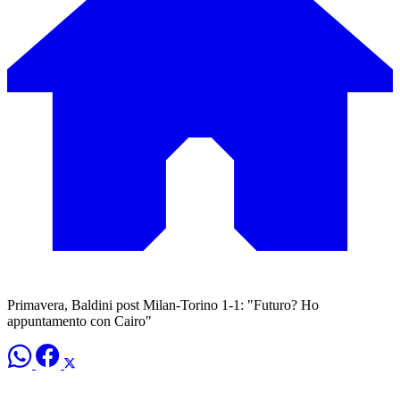
Primavera, Baldini post Milan-Torino 1-1: "Futuro? Ho
appuntamento con Cairo"