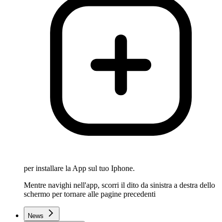
per installare la App sul tuo Iphone.
Mentre navighi nell'app, scorri il dito da sinistra a destra dello
schermo per tornare alle pagine precedenti
News