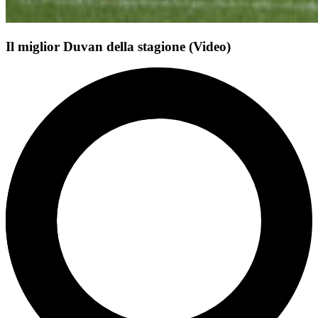
Il miglior Duvan della stagione (Video)