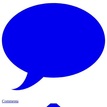
Commenta