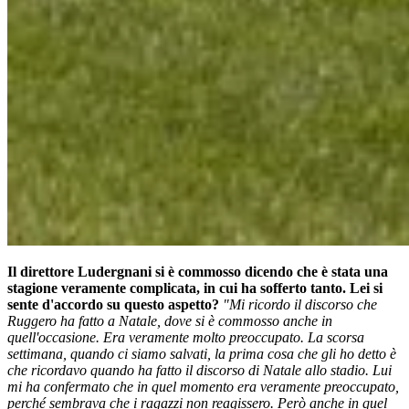
Il direttore Ludergnani si è commosso dicendo che è stata una
stagione veramente complicata, in cui ha sofferto tanto. Lei si
sente d'accordo su questo aspetto?
"Mi ricordo il discorso che
Ruggero ha fatto a Natale, dove si è commosso anche in
quell'occasione. Era veramente molto preoccupato. La scorsa
settimana, quando ci siamo salvati, la prima cosa che gli ho detto è
che ricordavo quando ha fatto il discorso di Natale allo stadio. Lui
mi ha confermato che in quel momento era veramente preoccupato,
perché sembrava che i ragazzi non reagissero. Però anche in quel