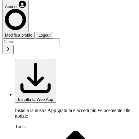
Accedi
Modifica profilo
Logout
Installa la Web App
Installa la nostra App gratuita e accedi più velocemente alle
notizie
Tocca