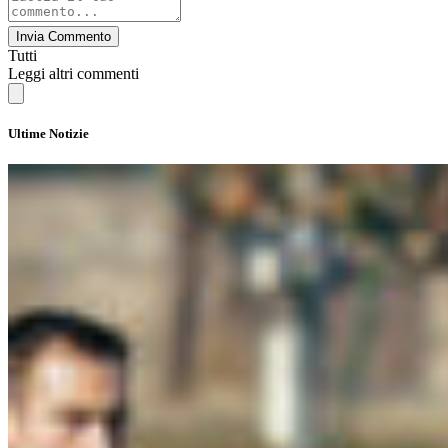
Invia Commento
Tutti
Leggi altri commenti
Ultime Notizie