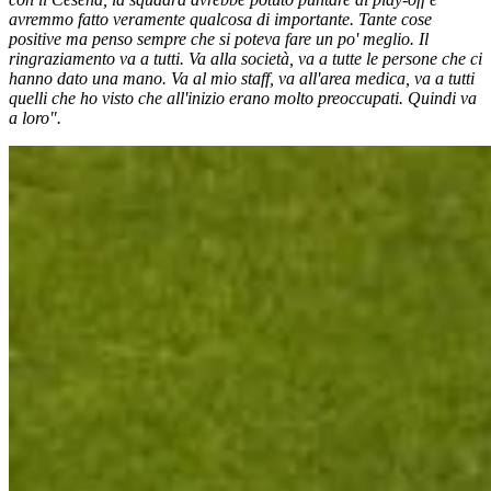
avremmo fatto veramente qualcosa di importante. Tante cose
positive ma penso sempre che si poteva fare un po' meglio. Il
ringraziamento va a tutti. Va alla società, va a tutte le persone che ci
hanno dato una mano. Va al mio staff, va all'area medica, va a tutti
quelli che ho visto che all'inizio erano molto preoccupati. Quindi va
a loro".