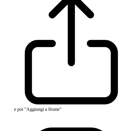
e poi "Aggiungi a Home"