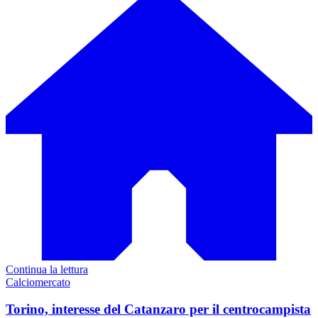
Continua la lettura
Calciomercato
Torino, interesse del Catanzaro per il centrocampista