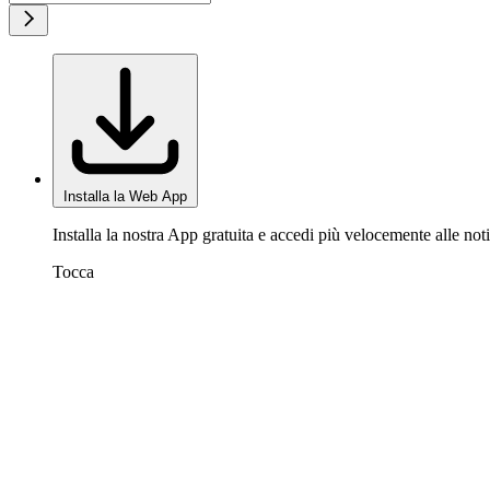
Installa la Web App
Installa la nostra App gratuita e accedi più velocemente alle noti
Tocca