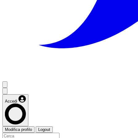
Accedi
Modifica profilo
Logout