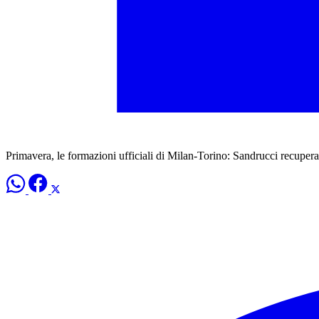
Primavera, le formazioni ufficiali di Milan-Torino: Sandrucci recupera