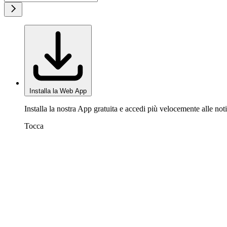
Installa la Web App
Installa la nostra App gratuita e accedi più velocemente alle noti
Tocca