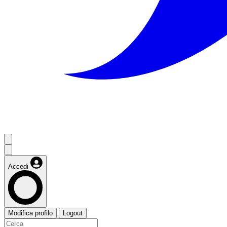
Accedi
Modifica profilo
Logout