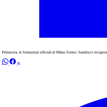
Primavera, le formazioni ufficiali di Milan-Torino: Sandrucci recupera