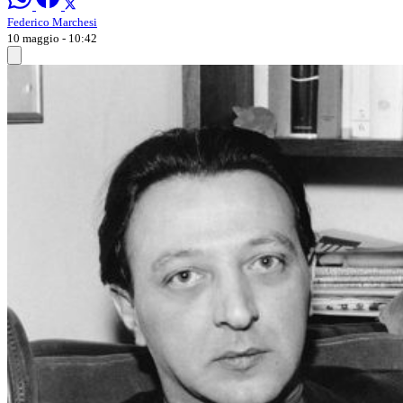
Federico Marchesi
10 maggio - 10:42