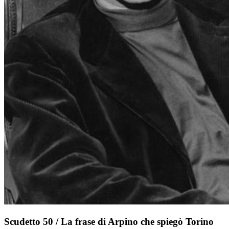
Scudetto 50 / La frase di Arpino che spiegò Torino