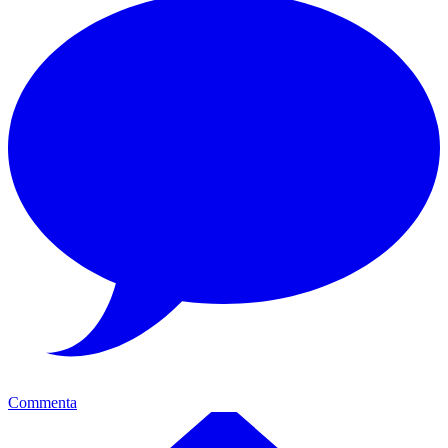
Commenta