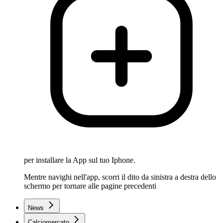
per installare la App sul tuo Iphone.
Mentre navighi nell'app, scorri il dito da sinistra a destra dello
schermo per tornare alle pagine precedenti
News
Calciomercato