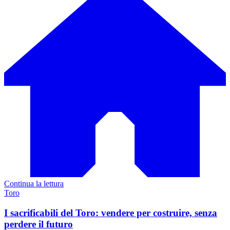
Continua la lettura
Toro
I sacrificabili del Toro: vendere per costruire, senza
perdere il futuro