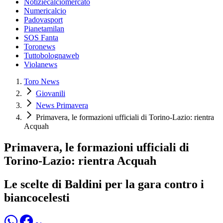
Notiziecalciomercato
Numericalcio
Padovasport
Pianetamilan
SOS Fanta
Toronews
Tuttobolognaweb
Violanews
Toro News
Giovanili
News Primavera
Primavera, le formazioni ufficiali di Torino-Lazio: rientra
Acquah
Primavera, le formazioni ufficiali di
Torino-Lazio: rientra Acquah
Le scelte di Baldini per la gara contro i
biancocelesti