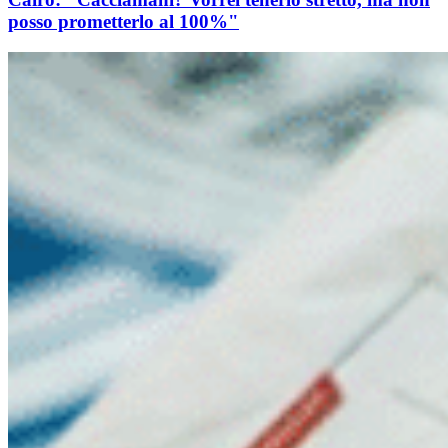
posso prometterlo al 100%"