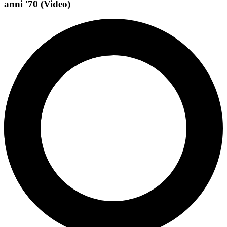
anni '70 (Video)