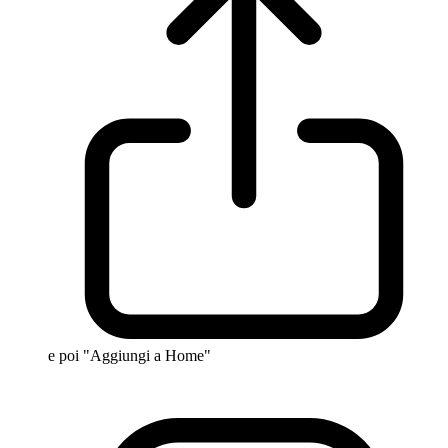
e poi "Aggiungi a Home"