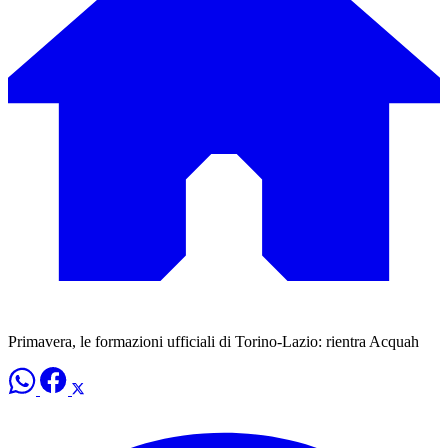
Primavera, le formazioni ufficiali di Torino-Lazio: rientra Acquah