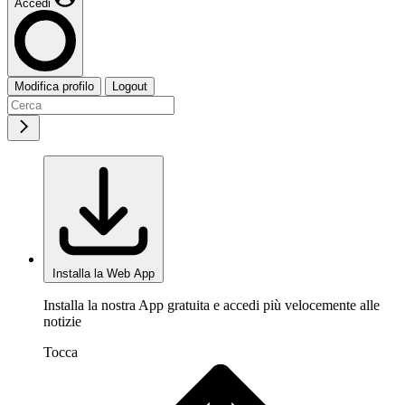
Accedi
Modifica profilo
Logout
Installa la Web App
Installa la nostra App gratuita e accedi più velocemente alle
notizie
Tocca