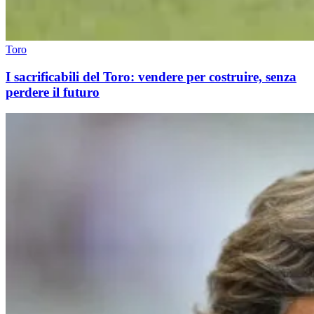
Toro
I sacrificabili del Toro: vendere per costruire, senza
perdere il futuro