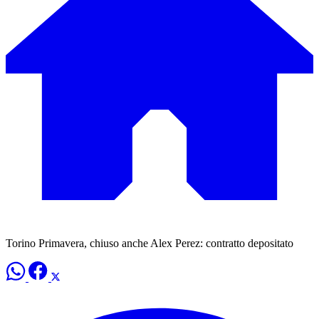
Torino Primavera, chiuso anche Alex Perez: contratto depositato