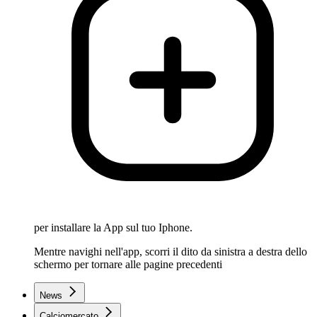
per installare la App sul tuo Iphone.
Mentre navighi nell'app, scorri il dito da sinistra a destra dello
schermo per tornare alle pagine precedenti
News
Calciomercato