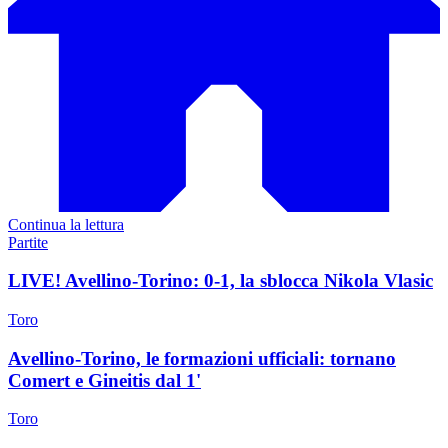
Continua la lettura
Partite
LIVE! Avellino-Torino: 0-1, la sblocca Nikola Vlasic
Toro
Avellino-Torino, le formazioni ufficiali: tornano
Comert e Gineitis dal 1'
Toro