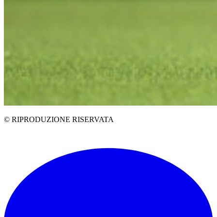
© RIPRODUZIONE RISERVATA