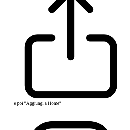
e poi "Aggiungi a Home"