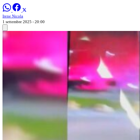
Irene Nicola
1 settembre 2025 - 20:00