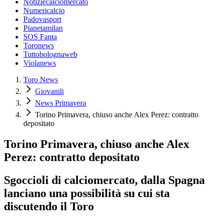
Notiziecalciomercato
Numericalcio
Padovasport
Pianetamilan
SOS Fanta
Toronews
Tuttobolognaweb
Violanews
Toro News
Giovanili
News Primavera
Torino Primavera, chiuso anche Alex Perez: contratto
depositato
Torino Primavera, chiuso anche Alex
Perez: contratto depositato
Sgoccioli di calciomercato, dalla Spagna
lanciano una possibilità su cui sta
discutendo il Toro