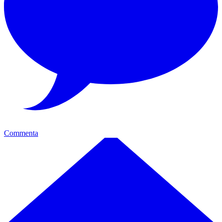
Commenta