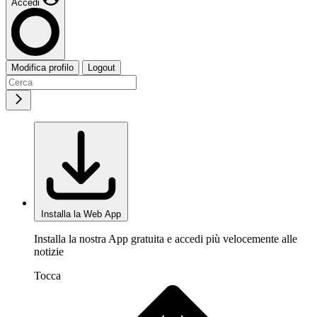
Accedi
Modifica profilo
Logout
Installa la Web App
Installa la nostra App gratuita e accedi più velocemente alle
notizie
Tocca