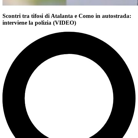
Scontri tra tifosi di Atalanta e Como in autostrada:
interviene la polizia (VIDEO)